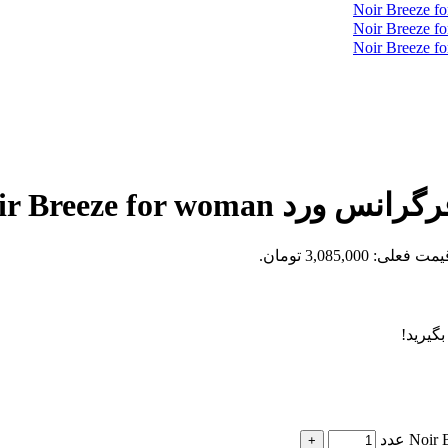
Noir Breeze for w
مت فعلی: 3,085,000 تومان.