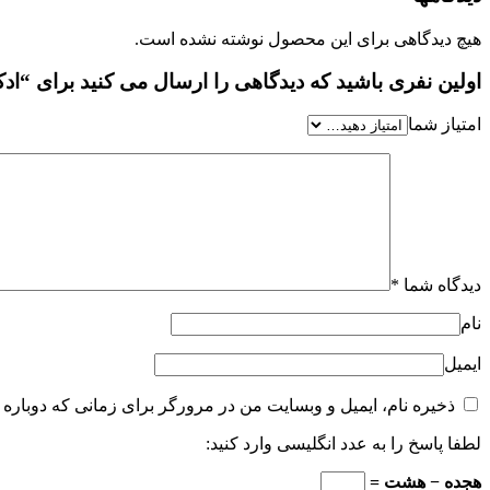
هیچ دیدگاهی برای این محصول نوشته نشده است.
اولین نفری باشید که دیدگاهی را ارسال می کنید برای “ادکلن زنانه وی
امتیاز شما
دیدگاه شما
*
نام
ایمیل
ذخیره نام، ایمیل و وبسایت من در مرورگر برای زمانی که دوباره 
لطفا پاسخ را به عدد انگلیسی وارد کنید:
هجده − هشت =