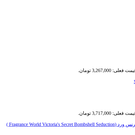
مت فعلی: 3,267,000 تومان.
مت فعلی: 3,717,000 تومان.