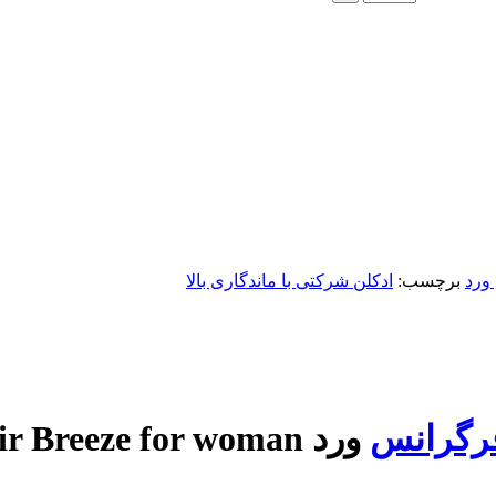
ورد
برچسب:
ادکلن شرکتی با ماندگاری بالا
فرگرانس
ورد Noir Breeze for woman