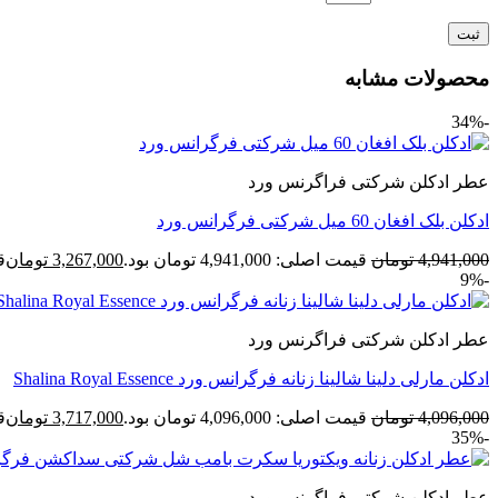
محصولات مشابه
-34%
عطر ادکلن شرکتی فراگرنس ورد
ادکلن بلک افغان 60 میل شرکتی فرگرانس ورد
4,941,000
تومان
قیمت اصلی: 4,941,000 تومان بود.
3,267,000
تومان
قی
-9%
عطر ادکلن شرکتی فراگرنس ورد
ادکلن مارلی دلینا شالینا زنانه فرگرانس ورد Shalina Royal Essence
4,096,000
تومان
قیمت اصلی: 4,096,000 تومان بود.
3,717,000
تومان
قی
-35%
عطر ادکلن شرکتی فراگرنس ورد