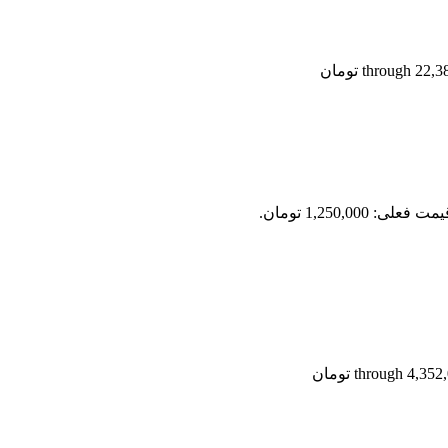
مت فعلی: 1,250,000 تومان.