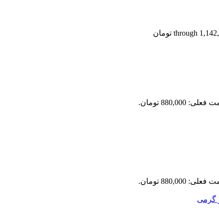
علی: 880,000 تومان.
علی: 880,000 تومان.