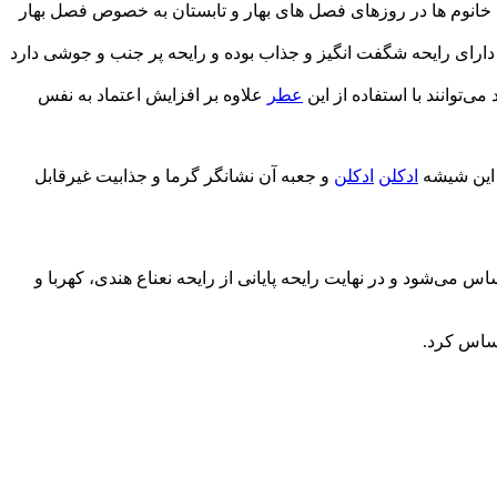
 خانوم ها در روزهای فصل های بهار و تابستان به خصوص فصل بهار
ارای رایحه شگفت انگیز و جذاب بوده و رایحه پر جنب و جوشی دارد
ی‌توانند با استفاده از این
عطر
علاوه بر افزایش اعتماد به نفس
این شیشه
ادکلن
ادکلن
و جعبه آن نشانگر گرما و جذابیت غیرقابل
می‌شود و در نهایت رایحه پایانی از رایحه نعناع هندی، کهربا و
حساس کرد.