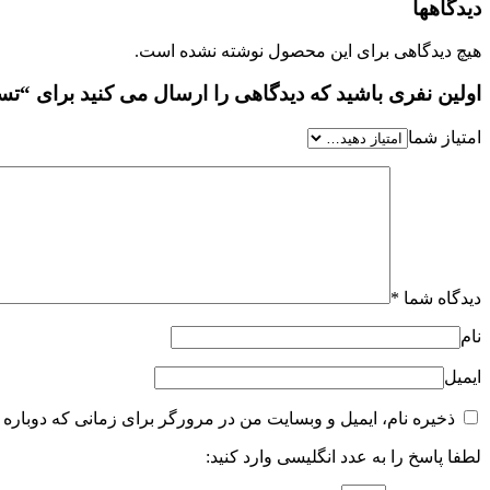
دیدگاهها
هیچ دیدگاهی برای این محصول نوشته نشده است.
اولین نفری باشید که دیدگاهی را ارسال می کنید برای “تستر عطر نارسیس رو
امتیاز شما
دیدگاه شما
*
نام
ایمیل
ذخیره نام، ایمیل و وبسایت من در مرورگر برای زمانی که دوباره 
لطفا پاسخ را به عدد انگلیسی وارد کنید: