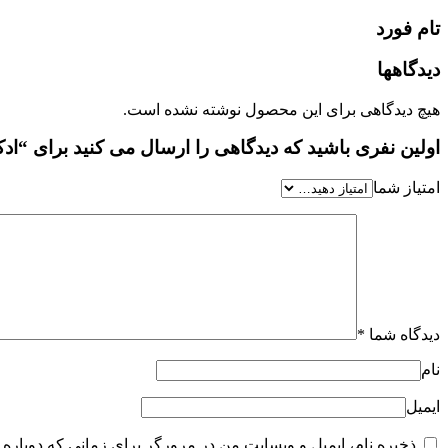
تام فورد
دیدگاهها
هیچ دیدگاهی برای این محصول نوشته نشده است.
اولین نفری باشید که دیدگاهی را ارسال می کنید برای “ادکلن تام فورد مان
امتیاز شما
دیدگاه شما
*
نام
ایمیل
ذخیره نام، ایمیل و وبسایت من در مرورگر برای زمانی که دوباره 