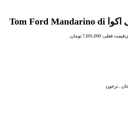
Tom Ford 
ن
قیمت فعلی: 7,691,000 تومان.
حان . ترخون