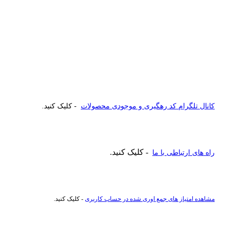
کانال تلگرام کد رهگیری و موجودی محصولات
- کلیک کنید.
- کلیک کنید.
راه های ارتباطی با ما
مشاهده امتیاز های جمع اوری شده در حساب کاربری
- کلیک کنید.