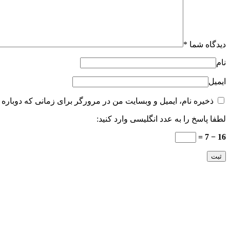
دیدگاه شما
*
نام
ایمیل
ذخیره نام، ایمیل و وبسایت من در مرورگر برای زمانی که دوباره 
لطفا پاسخ را به عدد انگلیسی وارد کنید:
16 − 7 =