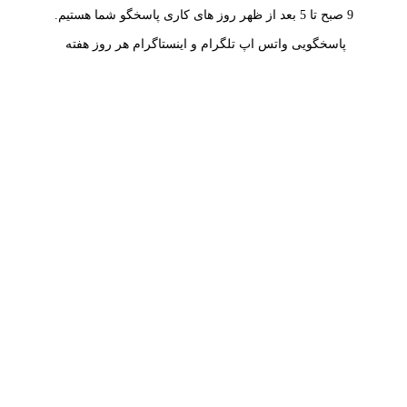
9 صبح تا 5 بعد از ظهر روز های کاری پاسخگو شما هستیم.
پاسخگویی واتس اپ تلگرام و اینستاگرام هر روز هفته