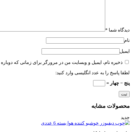
دیدگاه شما
*
نام
ایمیل
ذخیره نام، ایمیل و وبسایت من در مرورگر برای زمانی که دوباره 
لطفا پاسخ را به عدد انگلیسی وارد کنید:
پنج − چهار =
محصولات مشابه
جدید