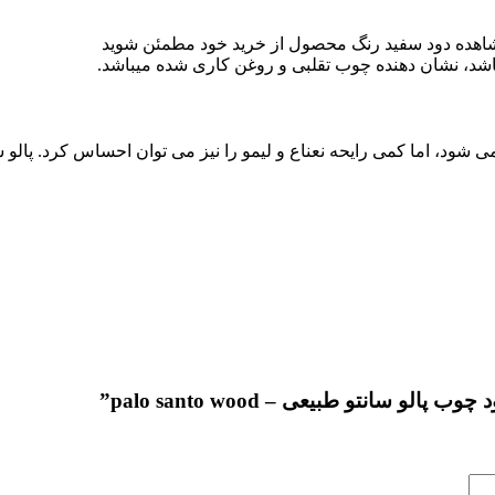
اهده دود سفید رنگ محصول از خرید خود مطمئن شوید
شد، نشان دهنده چوب تقلبی و روغن کاری شده میباشد.
ی شود، اما کمی رایحه نعناع و لیمو را نیز می توان احساس کرد. پالو
سانتو طبیعی – palo santo wood”