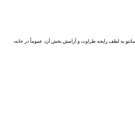
 سانتو به لطف رایحه طراوت و آرامش بخش آن، عموماً در خانه،