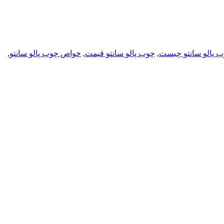
 پالو سانتو چیست
,
چوب پالو سانتو قیمت
,
خواص چوب پالو سانتو
,