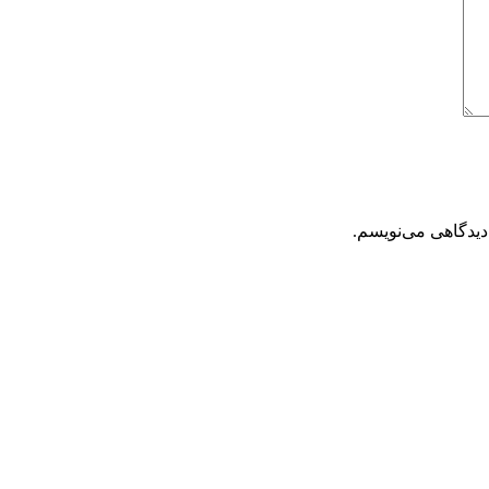
دیدگاهی می‌نویسم.