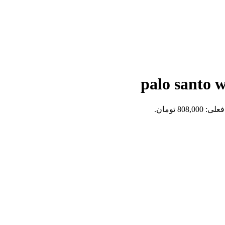
808,0 تومان.