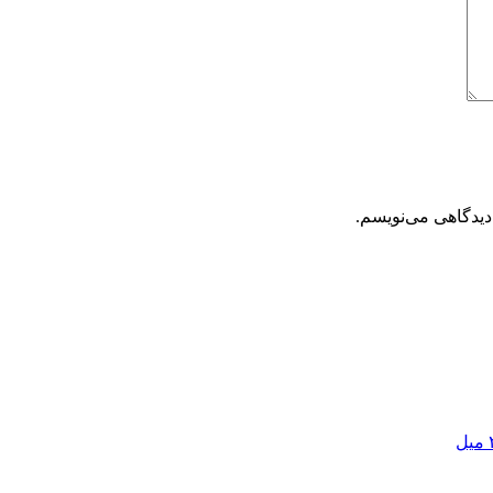
دیدگاهی می‌نویسم.