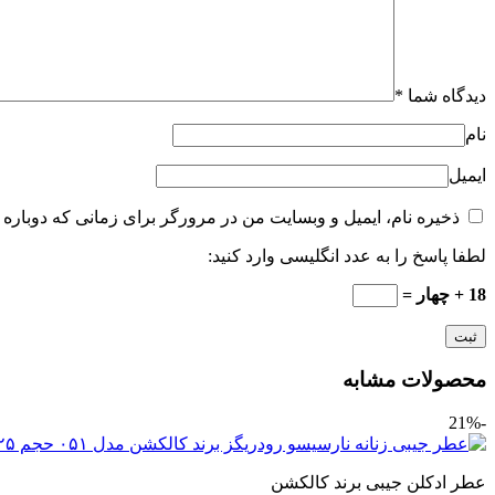
دیدگاه شما
*
نام
ایمیل
ذخیره نام، ایمیل و وبسایت من در مرورگر برای زمانی که دوباره 
لطفا پاسخ را به عدد انگلیسی وارد کنید:
18 + چهار =
محصولات مشابه
-21%
عطر ادکلن جیبی برند کالکشن