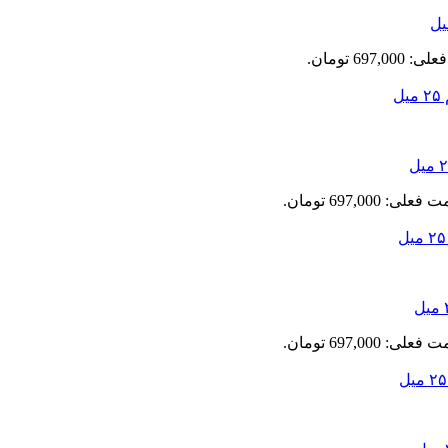
697,0 تومان.
علی: 697,000 تومان.
علی: 697,000 تومان.