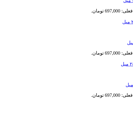
697,0 تومان.
697,0 تومان.
697,0 تومان.