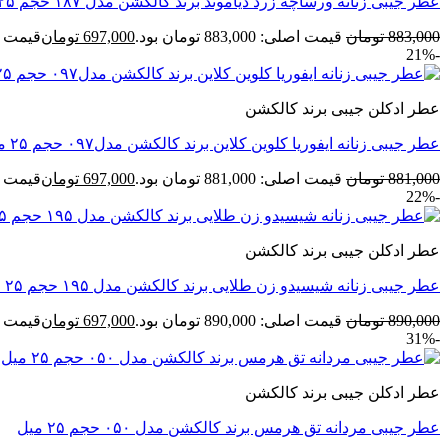
عطر جیبی زنانه ورساچه زرد دیاموند برند کالکشن مدل ۱۸۷ حجم ۲۵ میل
883,000
تومان
قیمت اصلی: 883,000 تومان بود.
697,000
تومان
قیمت فعلی: 00
-21%
عطر ادکلن جیبی برند کالکشن
عطر جیبی زنانه ایفوریا کلوین کلاین برند کالکشن مدل۰۹۷ حجم ۲۵ میل
881,000
تومان
قیمت اصلی: 881,000 تومان بود.
697,000
تومان
قیمت فعلی: 00
-22%
عطر ادکلن جیبی برند کالکشن
عطر جیبی زنانه شیسیدو زن طلایی برند کالکشن مدل ۱۹۵ حجم ۲۵ میل
890,000
تومان
قیمت اصلی: 890,000 تومان بود.
697,000
تومان
قیمت فعلی: 00
-31%
عطر ادکلن جیبی برند کالکشن
عطر جیبی مردانه تق هرمس برند کالکشن مدل ۰۵۰ حجم ۲۵ میل