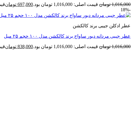
1,016,000
تومان
قیمت اصلی: 1,016,000 تومان بود.
697,000
تومان
قیمت ف
-18%
عطر ادکلن جیبی برند کالکشن
عطر جیبی مردانه دیور ساواج برند کالکشن مدل ۱۰۰ حجم ۲۵ میل
1,016,000
تومان
قیمت اصلی: 1,016,000 تومان بود.
838,000
تومان
قیمت ف