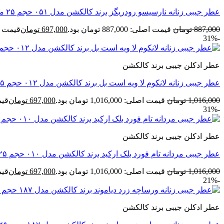
عطر جیبی زنانه نارسیسو رودریگز برند کالکشن مدل ۰۵۱ حجم ۲۵ میل
887,000
تومان
قیمت اصلی: 887,000 تومان بود.
697,000
تومان
قیمت فعلی: 00
-31%
عطر ادکلن جیبی برند کالکشن
عطر جیبی زنانه لانکوم لا ویه است بل برند کالکشن مدل ۰۱۲ حجم ۲۵ میل
1,016,000
تومان
قیمت اصلی: 1,016,000 تومان بود.
697,000
تومان
قیمت ف
-31%
عطر ادکلن جیبی برند کالکشن
عطر جیبی مردانه تام فورد بلک ارکید برند کالکشن مدل ۰۱۰ حجم ۲۵ میل
1,016,000
تومان
قیمت اصلی: 1,016,000 تومان بود.
697,000
تومان
قیمت ف
-21%
عطر ادکلن جیبی برند کالکشن