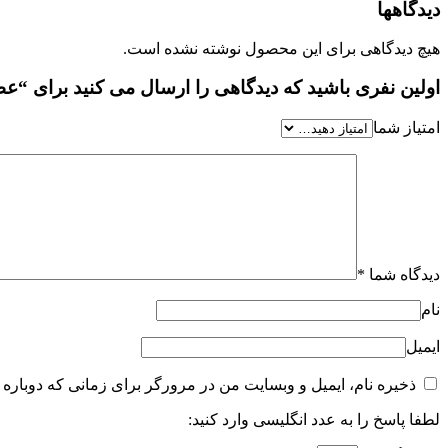
دیدگاهها
هیچ دیدگاهی برای این محصول نوشته نشده است.
اولین نفری باشید که دیدگاهی را ارسال می کنید برای “عطر جیبی مردانه فی
امتیاز شما
دیدگاه شما
*
نام
ایمیل
ذخیره نام، ایمیل و وبسایت من در مرورگر برای زمانی که دوباره 
لطفا پاسخ را به عدد انگلیسی وارد کنید: