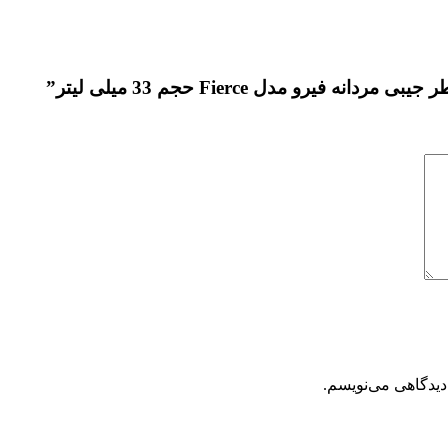
رو مدل Fierce حجم 33 میلی لیتر”
دیدگاهی می‌نویسم.