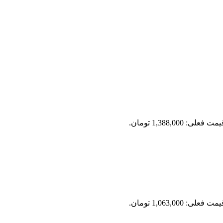
مت فعلی: 1,388,000 تومان.
مت فعلی: 1,063,000 تومان.