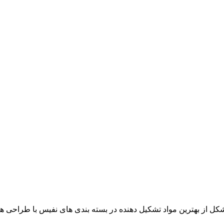
متشکل از بهترین مواد تشکیل دهنده در بسته بندی های نفیس با طراحی 