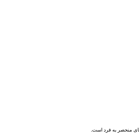
های منحصر به فرد است.