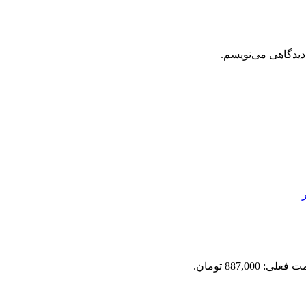
دیدگاهی می‌نویسم.
علی: 887,000 تومان.