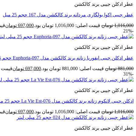
عطر ادکلن جیبی برند کالکشن
عطر جیبی اکوا بولگاری مردانه برند کالکشن مدل 167 حجم 25 میل
1,016,000
تومان
قیمت اصلی: 1,016,000 تومان بود.
697,000
تومان
قیمت ف
-21%
عطر ادکلن جیبی برند کالکشن
عطر ادکلن جیبی ایفوریا زنانه برند کالکشن مدل Euphoria-097 حجم 25 میل
881,000
تومان
قیمت اصلی: 881,000 تومان بود.
697,000
تومان
قیمت فعلی: 00
-31%
عطر ادکلن جیبی برند کالکشن
ادکلن جیبی لانکوم زنانه برند کالکشن مدل La Vie Est-076 حجم 25 میل
1,016,000
تومان
قیمت اصلی: 1,016,000 تومان بود.
697,000
تومان
قیمت ف
عطر ادکلن جیبی برند کالکشن