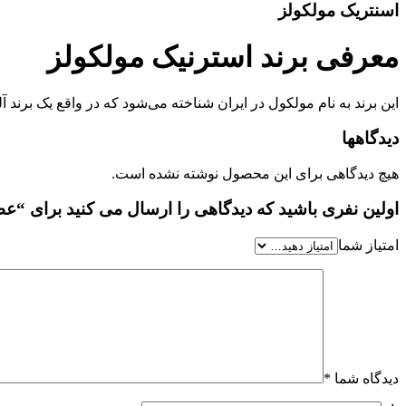
اسنتریک مولکولز
معرفی برند استرنیک مولکولز
این برند به نام مولکول در ایران شناخته می‌شود که در واقع یک برند 
دیدگاهها
هیچ دیدگاهی برای این محصول نوشته نشده است.
اولین نفری باشید که دیدگاهی را ارسال می کنید برای “عطر جیبی مولکول 02 برند 25 میل ule 02
امتیاز شما
دیدگاه شما
*