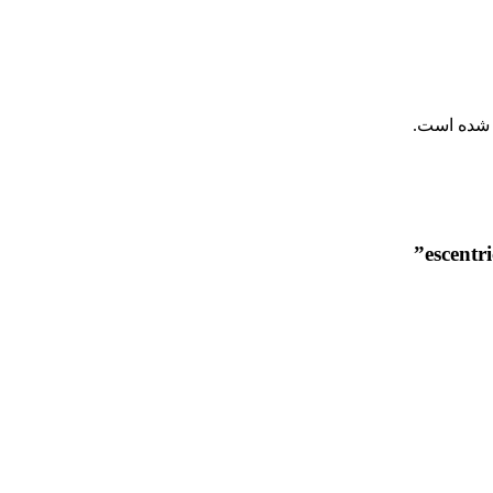
ا شده است.