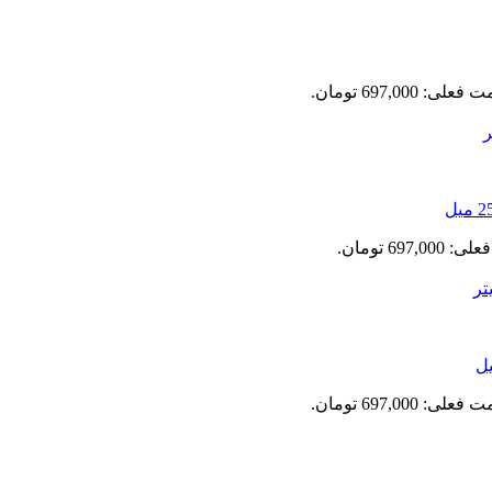
علی: 697,000 تومان.
697,0 تومان.
علی: 697,000 تومان.