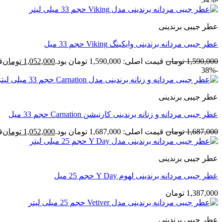
عطر جیبی برندینی
عطر جیبی مردانه برندینی وایکینگ Viking حجم 33 میل
1,590,000
تومان
قیمت اصلی: 1,590,000 تومان بود.
1,052,000
تومان
قی
-38%
عطر جیبی برندینی
عطر جیبی مردانه و زنانه برندینی کارنیشن Carnation حجم 33 میل
1,687,000
تومان
قیمت اصلی: 1,687,000 تومان بود.
1,052,000
تومان
قی
عطر جیبی برندینی
عطر جیبی مردانه برندینی لهوم Y Day حجم 25 میل
1,387,000
تومان
عطر جیبی برندینی