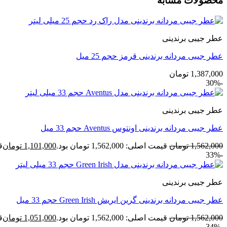
محصولات مشابه
عطر جیبی برندینی
عطر جیبی مردانه برندینی قرمز حجم 25 میل
1,387,000
تومان
-30%
عطر جیبی برندینی
عطر جیبی مردانه برندینی اونتوس Aventus حجم 33 میل
1,562,000
تومان
قیمت اصلی: 1,562,000 تومان بود.
1,101,000
تومان
قی
-33%
عطر جیبی برندینی
عطر جیبی مردانه برندینی گرین ایریش Green Irish حجم 33 میل
1,562,000
تومان
قیمت اصلی: 1,562,000 تومان بود.
1,051,000
تومان
قی
-34%