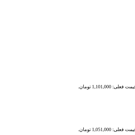
مت فعلی: 1,101,000 تومان.
مت فعلی: 1,051,000 تومان.