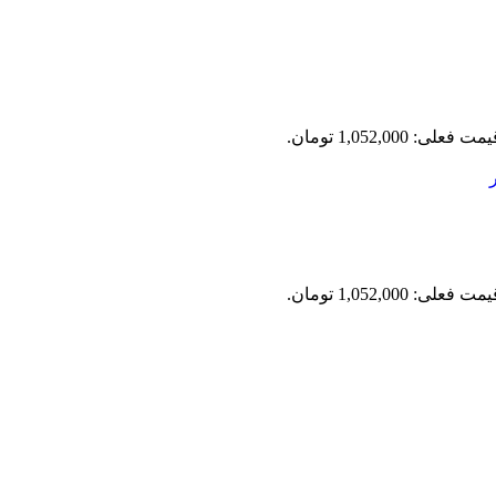
مت فعلی: 1,052,000 تومان.
مت فعلی: 1,052,000 تومان.