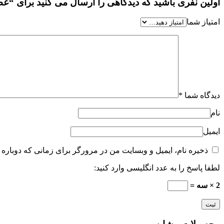
اولین نفری باشید که دیدگاهی را ارسال می کنید برای “عطر جیبی مردانه
امتیاز شما
دیدگاه شما
*
نام
ایمیل
ذخیره نام، ایمیل و وبسایت من در مرورگر برای زمانی که دوباره 
لطفا پاسخ را به عدد انگلیسی وارد کنید:
2 × سه =