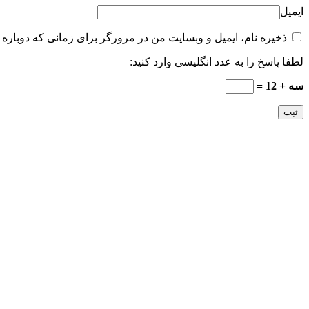
ایمیل
ذخیره نام، ایمیل و وبسایت من در مرورگر برای زمانی که دوباره 
لطفا پاسخ را به عدد انگلیسی وارد کنید:
سه + 12 =