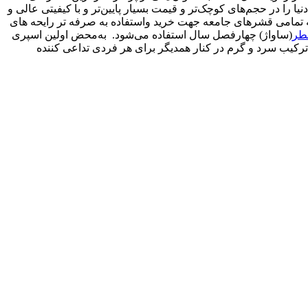
را در حجم‌های کوچک‌تر و قیمت بسیار پایین‌تر و با کیفیتی عالی و
به تمامی قشرهای جامعه جهت خرید واستفاده به صرفه تر رایحه های
طر
(ساواژ) چهارفصل سال استفاده می‌شود. به‌محض اولین اسپری
 ترکیب سرد و گرم در کنار همدیگر برای هر فردی تداعی کننده