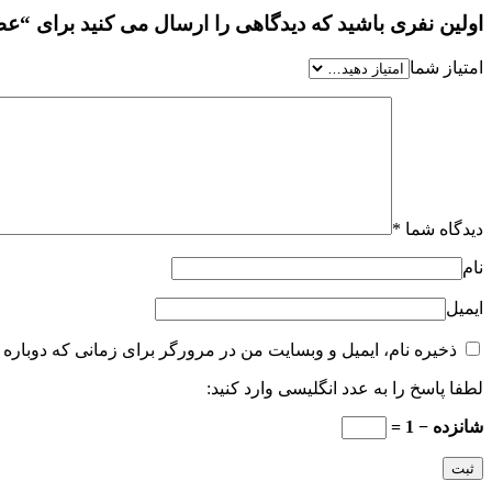
اولین نفری باشید که دیدگاهی را ارسال می کنید برای “عطر جیبی زن
امتیاز شما
دیدگاه شما
*
نام
ایمیل
ذخیره نام، ایمیل و وبسایت من در مرورگر برای زمانی که دوباره 
لطفا پاسخ را به عدد انگلیسی وارد کنید:
شانزده − 1 =