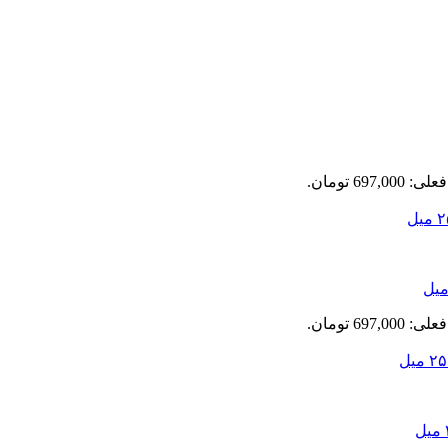
697,0 تومان.
697,0 تومان.