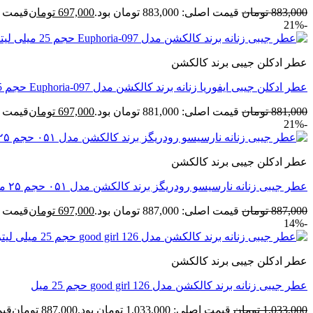
883,000
تومان
قیمت اصلی: 883,000 تومان بود.
697,000
تومان
قیمت فعلی: 00
-21%
عطر ادکلن جیبی برند کالکشن
عطر ادکلن جیبی ایفوریا زنانه برند کالکشن مدل Euphoria-097 حجم 25 میل
881,000
تومان
قیمت اصلی: 881,000 تومان بود.
697,000
تومان
قیمت فعلی: 00
-21%
عطر ادکلن جیبی برند کالکشن
عطر جیبی زنانه نارسیسو رودریگز برند کالکشن مدل ۰۵۱ حجم ۲۵ میل
887,000
تومان
قیمت اصلی: 887,000 تومان بود.
697,000
تومان
قیمت فعلی: 00
-14%
عطر ادکلن جیبی برند کالکشن
عطر جیبی زنانه برند کالکشن مدل 126 good girl حجم 25 میل
1,033,000
تومان
قیمت اصلی: 1,033,000 تومان بود.
887,000
تومان
قیمت ف