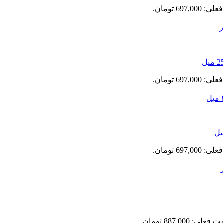
697,0 تومان.
697,0 تومان.
697,0 تومان.
علی: 887,000 تومان.