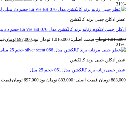
-31%
عطر ادکلن جیبی برند کالکشن
ادکلن جیبی لانکوم زنانه برند کالکشن مدل La Vie Est-076 حجم 25 میل
1,016,000
تومان
قیمت اصلی: 1,016,000 تومان بود.
697,000
تومان
قیمت ف
-21%
عطر ادکلن جیبی برند کالکشن
عطر جیبی زنانه برند کالکشن مدل 051 حجم 25 میل
883,000
تومان
قیمت اصلی: 883,000 تومان بود.
697,000
تومان
قیمت فعلی: 00