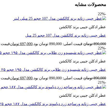
محصولات مشابه
-22%
عطر ادکلن جیبی برند کالکشن
عطر جیبی زنانه برند کالکشن مدل 107 حجم 25 میل
890,000
تومان
قیمت اصلی: 890,000 تومان بود.
697,000
تومان
قیمت فعلی: 00
-22%
عطر ادکلن جیبی برند کالکشن
عطر جیبی زنانه شیسیدو زن طلایی برند کالکشن مدل ۱۹۵ حجم ۲۵ میل
890,000
تومان
قیمت اصلی: 890,000 تومان بود.
697,000
تومان
قیمت فعلی: 00
-21%
عطر ادکلن جیبی برند کالکشن
عطر جیبی زنانه ورساچه زرد دیاموند برند کالکشن مدل ۱۸۷ حجم ۲۵ میل