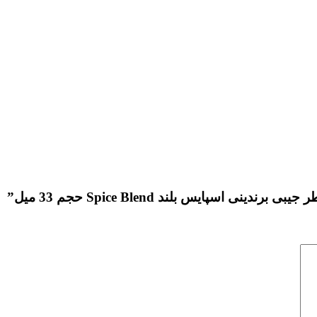
اسپایس بلند Spice Blend حجم 33 میل”