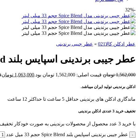
-32%
عطر ادکلن کالا021
»
عطر جیبی برندینی
عطر جیبی برندینی اسپایس بلند Spice Blend حجم 33 میل
1,562,000
تومان
قیمت اصلی: 1,562,000 تومان بود.
1,063,000
تومان
قی
ادکلن برندینی تولید ایران میباشد.
ماندگاری ادکلن های برندینی حداقل 5 ساعت تا حداکثر 12 ساعت
تخفیف خرید 3 عددی ادکلن برندینی
با خرید 3 عدد محصول از محصولات برندینی به صورت خودکار تخفیف بگیرید!
عطر جیبی برندینی اسپایس بلند Spice Blend حجم 33 میل عدد