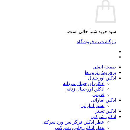
سبد خرید شما خالی است.
بازگشت به فروشگاه
صفحه اصلی
پرفروش ترین ها
ادکلن اورجینال
ادکلن اورجینال مردانه
ادکلن اورجینال زنانه
قدیمی
ادکلن اماراتی
تستر اماراتی
ادکلن تستر
ادکلن شرکتی
عطر ادکلن فرگرانس ورد شرکتی
عطر ادکلن جانوین شرکتی