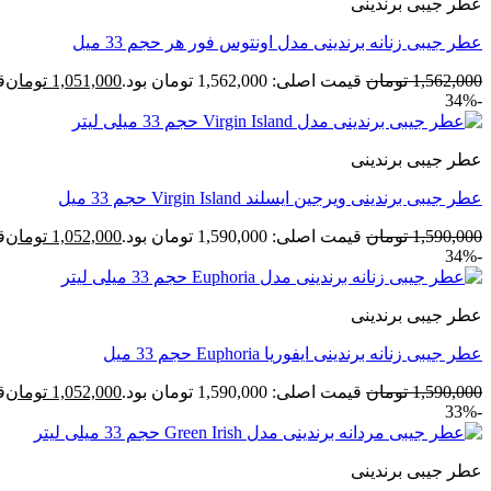
عطر جیبی برندینی
عطر جیبی زنانه برندینی مدل اونتوس فور هر حجم 33 میل
1,562,000
تومان
قیمت اصلی: 1,562,000 تومان بود.
1,051,000
تومان
قی
-34%
عطر جیبی برندینی
عطر جیبی برندینی ویرجین ایسلند Virgin Island حجم 33 میل
1,590,000
تومان
قیمت اصلی: 1,590,000 تومان بود.
1,052,000
تومان
قی
-34%
عطر جیبی برندینی
عطر جیبی زنانه برندینی ایفوریا Euphoria حجم 33 میل
1,590,000
تومان
قیمت اصلی: 1,590,000 تومان بود.
1,052,000
تومان
قی
-33%
عطر جیبی برندینی