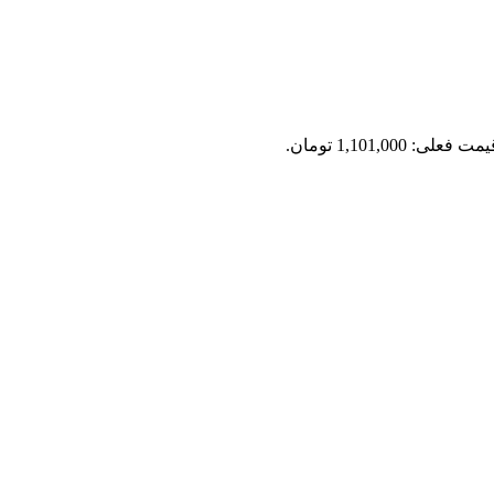
مت فعلی: 1,101,000 تومان.