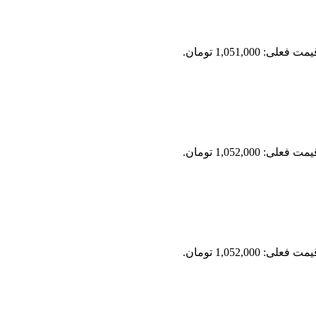
مت فعلی: 1,051,000 تومان.
مت فعلی: 1,052,000 تومان.
مت فعلی: 1,052,000 تومان.