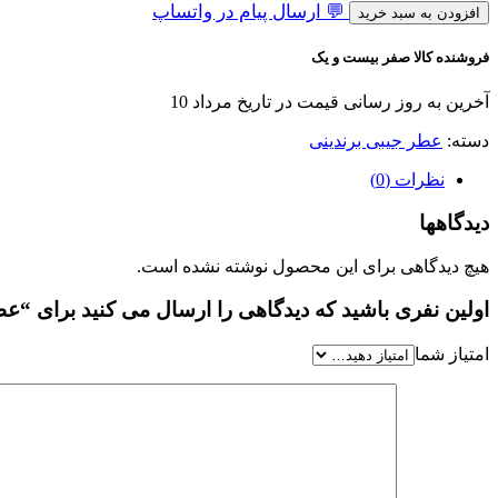
💬 ارسال پیام در واتساپ
افزودن به سبد خرید
فروشنده کالا صفر بیست و یک
آخرین به روز رسانی قیمت در تاریخ مرداد 10
دسته:
عطر جیبی برندینی
نظرات (0)
دیدگاهها
هیچ دیدگاهی برای این محصول نوشته نشده است.
اولین نفری باشید که دیدگاهی را ارسال می کنید برای “عطر جیبی برندینی 
امتیاز شما