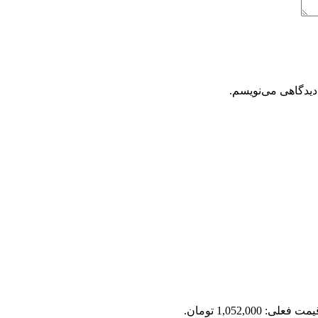
دیدگاهی می‌نویسم.
مت فعلی: 1,052,000 تومان.