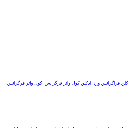
کلن فراگرانس ورد
,
ادکلن کول واتر فرگرانس
,
کول واتر فرگرانس