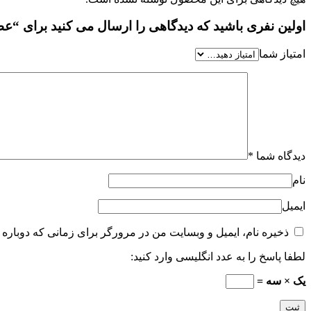
اولین نفری باشید که دیدگاهی را ارسال می کنید برای “عطر ادکلن کول
امتیاز شما
دیدگاه شما
*
نام
ایمیل
ذخیره نام، ایمیل و وبسایت من در مرورگر برای زمانی که دوباره 
لطفا پاسخ را به عدد انگلیسی وارد کنید:
یک × سه =