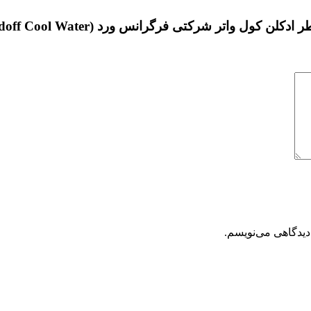
 واتر شرکتی فرگرانس ورد (Davidoff Cool Water)”
دیدگاهی می‌نویسم.