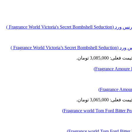
Fragrance  )
مت فعلی: 3,085,000 تومان.
مت فعلی: 3,065,000 تومان.