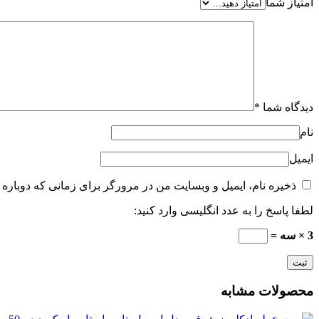
امتیاز شما
دیدگاه شما
*
نام
ایمیل
ذخیره نام، ایمیل و وبسایت من در مرورگر برای زمانی که دوباره 
لطفا پاسخ را به عدد انگلیسی وارد کنید:
3 × سه =
محصولات مشابه