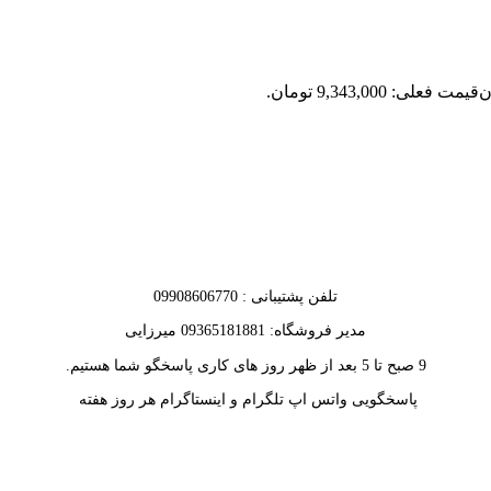
ن
قیمت فعلی: 9,343,000 تومان.
تلفن پشتیبانی : 09908606770
مدیر فروشگاه: 09365181881 میرزایی
9 صبح تا 5 بعد از ظهر روز های کاری پاسخگو شما هستیم.
پاسخگویی واتس اپ تلگرام و اینستاگرام هر روز هفته