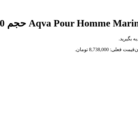
ه بگیرید.
ن
قیمت فعلی: 8,738,000 تومان.