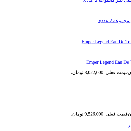
ن
قیمت فعلی: 8,022,000 تومان.
ن
قیمت فعلی: 9,526,000 تومان.