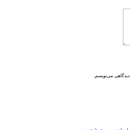
دیدگاهی می‌نویسم.