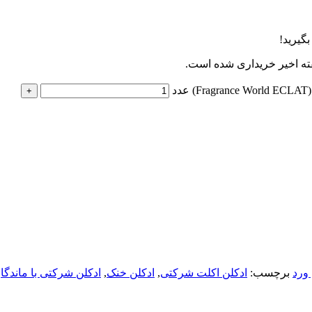
ته اخیر خریداری شده است.
د
ورد
برچسب:
ادکلن اکلت شرکتی
,
ادکلن خنک
,
ادکلن شرکتی با ماندگار