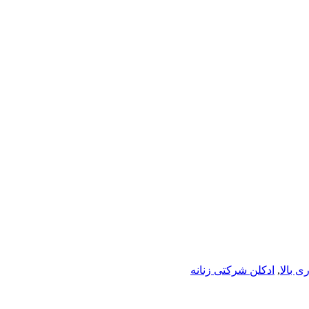
ی بالا
,
ادکلن شرکتی زنانه