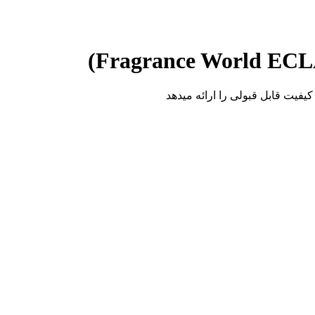
یفیت قابل قبولی را ارائه میدهد