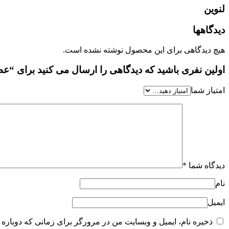
لنوین
دیدگاهها
هیچ دیدگاهی برای این محصول نوشته نشده است.
اولین نفری باشید که دیدگاهی را ارسال می کنید برای “عطر ادکلن زنان
امتیاز شما
دیدگاه شما
*
نام
ایمیل
ذخیره نام، ایمیل و وبسایت من در مرورگر برای زمانی که دوباره 