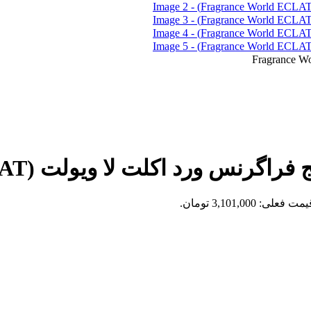
رد اکلت لا ویولت (Fragrance World ECLAT)
مت فعلی: 3,101,000 تومان.