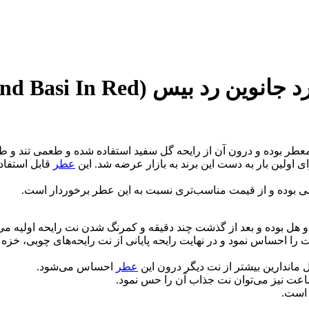
Johnwin Armand Bas) حجم 100 میل
ی اولین بار به دست این برند به بازار عرضه شد. این
عطر
قابل استفاد
 و هل بوده و بعد از گذشت چند دقیقه و کمرنگ شدن نت رایحه اولیه 
ا احساس نمود و در نهایت رایحه پایانی از نت رایحه‌های چوبی، خزه 
ل ماندارین بیشتر از نت دیگر درون این
عطر
احساس می‌شود.
ت نیز می‌توان نت جذاب آن را حس نمود.
 است.