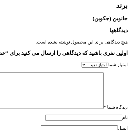
برند
جانوین (جکوین)
دیدگاهها
هیچ دیدگاهی برای این محصول نوشته نشده است.
اولین نفری باشید که دیدگاهی را ارسال می کنید برای “عطر ادکلن زنانه آرماند با
امتیاز شما
دیدگاه شما
*
نام
ایمیل