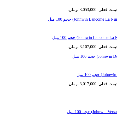
مت فعلی: 3,053,000 تومان.
مت فعلی: 3,107,000 تومان.
مت فعلی: 3,017,000 تومان.