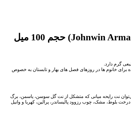
ه برای خانوم ها در روزهای فصل های بهار و تابستان به خصوص
می‌توان نت رایحه میانی که متشکل از نت گل سوسن، یاسمن، برگ
درخت بلوط، مشک، چوب رزوود پالیساندر، پرالین، کهربا و وانیل