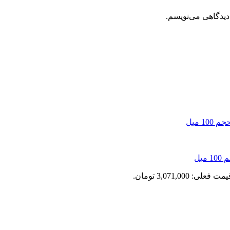
دیدگاهی می‌نویسم.
مت فعلی: 3,071,000 تومان.