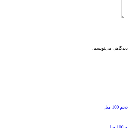
دیدگاهی می‌نویسم.