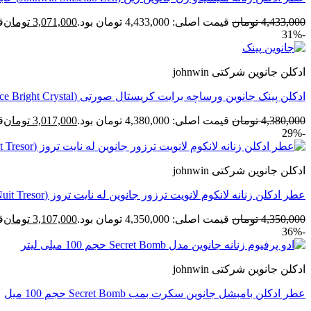
4,433,000
تومان
قیمت اصلی: 4,433,000 تومان بود.
3,071,000
تومان
قی
-31%
ادکلن جانوین شرکتی johnwin
ادکلن پینک جانوین ورساچه برایت کریستال صورتی (Johnwin Versace Bright Crystal) حجم 100 میل
4,380,000
تومان
قیمت اصلی: 4,380,000 تومان بود.
3,017,000
تومان
قی
-29%
ادکلن جانوین شرکتی johnwin
عطر ادکلن زنانه لانکوم لانویت ترزور جانوین له نایت تروز (Johnwin Lancome La Nuit Tresor) حجم 100 میل
4,350,000
تومان
قیمت اصلی: 4,350,000 تومان بود.
3,107,000
تومان
قی
-36%
ادکلن جانوین شرکتی johnwin
عطر ادکلن بامبشل جانوین سکرت بمب Secret Bomb حجم 100 میل