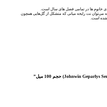
ای خانوم ها در تمامی فصل های سال است.
ه می‌توان نت رایحه میانی که متشکل از گل‌هایی همچون
شده است.