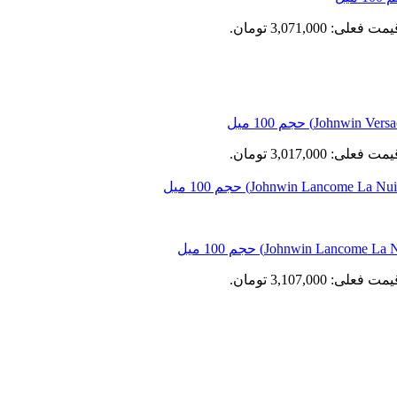
مت فعلی: 3,071,000 تومان.
مت فعلی: 3,017,000 تومان.
مت فعلی: 3,107,000 تومان.