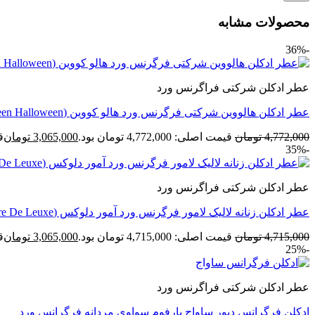
محصولات مشابه
-36%
عطر ادکلن شرکتی فراگرنس ورد
عطر ادکلن هالووین شرکتی فرگرنس ورد هالو کووین (Fragrance World Hallo Queen Halloween)
4,772,000
تومان
قیمت اصلی: 4,772,000 تومان بود.
3,065,000
تومان
قی
-35%
عطر ادکلن شرکتی فراگرنس ورد
عطر ادکلن زنانه لالیک لامور فرگرنس ورد آمور دلوکس (Fragrance Amoure De Leuxe)
4,715,000
تومان
قیمت اصلی: 4,715,000 تومان بود.
3,065,000
تومان
قی
-25%
عطر ادکلن شرکتی فراگرنس ورد
ادکلن فرگرانس دیور ساواج پارفوم سواوی مردانه فرگرانس ورد