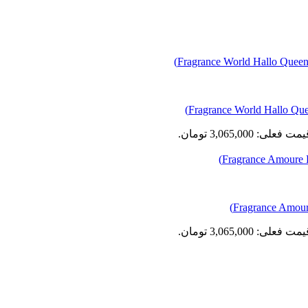
مت فعلی: 3,065,000 تومان.
مت فعلی: 3,065,000 تومان.