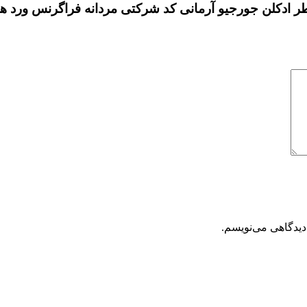
دیدگاهی می‌نویسم.