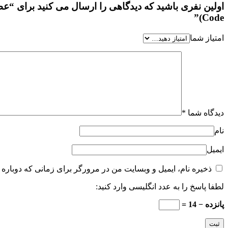
Code)”
امتیاز شما
دیدگاه شما
*
نام
ایمیل
ذخیره نام، ایمیل و وبسایت من در مرورگر برای زمانی که دوباره 
لطفا پاسخ را به عدد انگلیسی وارد کنید:
پانزده − 14 =