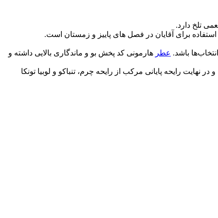
استفاده برای آقایان در فصل های پاییز و زمستان است.
نتخاب‌ها باشد.
عطر
هارمونی کد پخش بو و ماندگاری بالایی داشته و
 نهایت رایحه پایانی مرکب از رایحه چرم، تنباکو و لوبیا تونکا