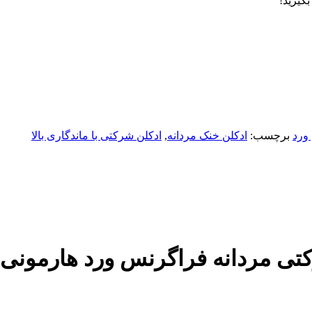
ورد
برچسب:
ادکلن خنک مردانه
,
ادکلن شرکتی با ماندگاری بالا