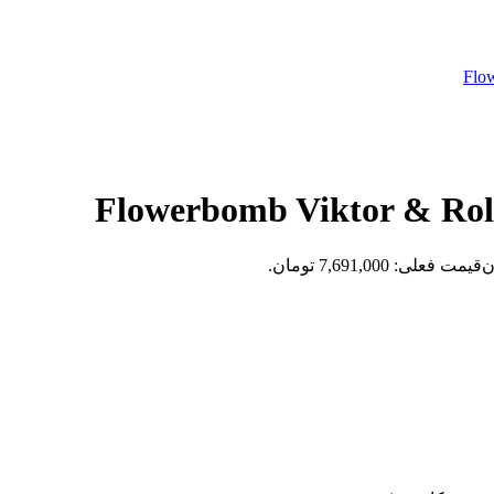
ن
قیمت فعلی: 7,691,000 تومان.