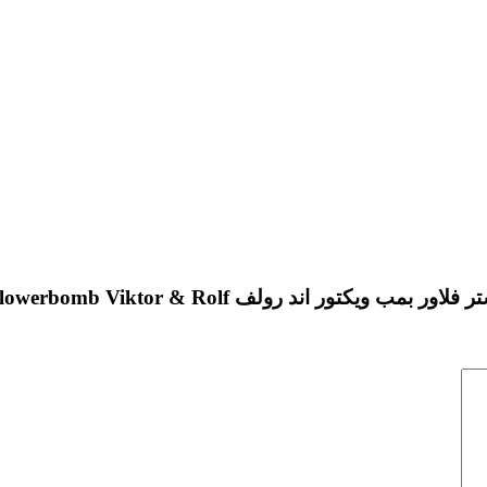
ور اند رولف Flowerbomb Viktor & Rolf”