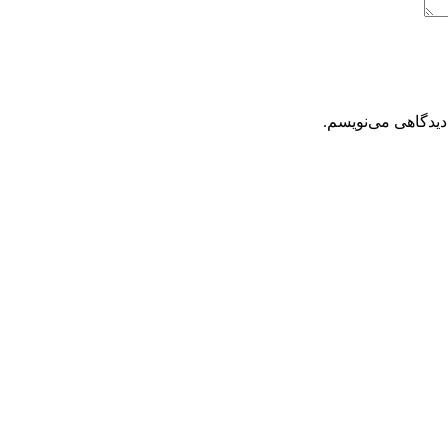
دیدگاهی می‌نویسم.