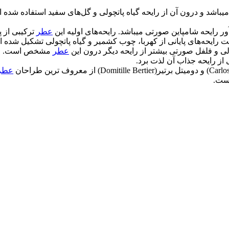
عطر
ترکیبی از 
ت رایحه‌های پایانی از کهربا، چوب کشمیر و گیاه پاتچولی تشکیل شده 
ولی و فلفل صورتی بیشتر از رایحه دیگر درون این
عطر
مشخص است.
 از رایحه جذاب آن لذت برد.
عطر
است.