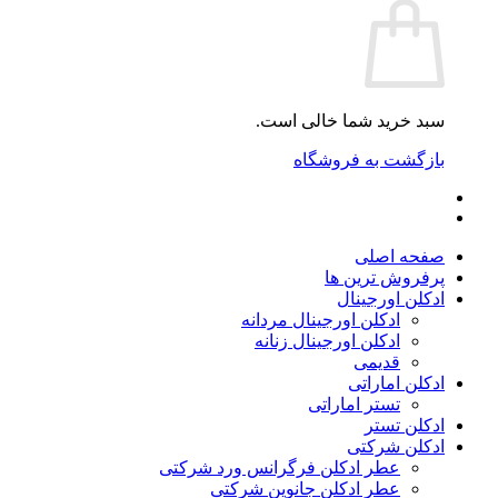
سبد خرید شما خالی است.
بازگشت به فروشگاه
صفحه اصلی
پرفروش ترین ها
ادکلن اورجینال
ادکلن اورجینال مردانه
ادکلن اورجینال زنانه
قدیمی
ادکلن اماراتی
تستر اماراتی
ادکلن تستر
ادکلن شرکتی
عطر ادکلن فرگرانس ورد شرکتی
عطر ادکلن جانوین شرکتی