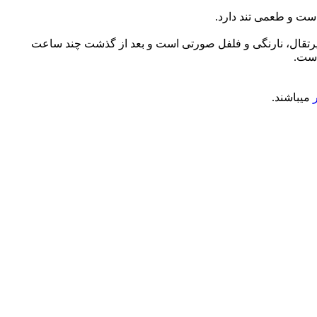
پرتقال، نارنگی و فلفل صورتی است و بعد از گذشت چند ساعت
است.
میباشند.