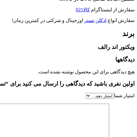
سفارش از اینستاگرام
کالا021
سفارش انواع
ادکلن
تستر
اورجینال و شرکتی در کمترین زمان!
برند
ویکتور اند رالف
دیدگاهها
هیچ دیدگاهی برای این محصول نوشته نشده است.
اولین نفری باشید که دیدگاهی را ارسال می کنید برای “تستر فلاور بمب ویکت
امتیاز شما