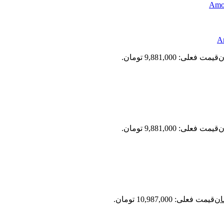
ن
قیمت فعلی: 9,881,000 تومان.
ن
قیمت فعلی: 9,881,000 تومان.
ان
قیمت فعلی: 10,987,000 تومان.