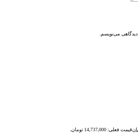
دیدگاهی می‌نویسم.
ان
قیمت فعلی: 14,737,000 تومان.