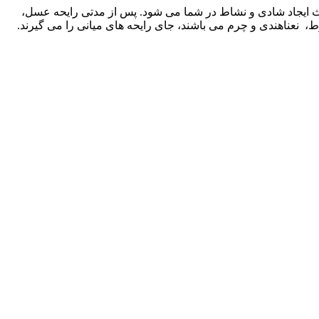
ث ایجاد شادی و نشاط در شما می شود. پس از مدتی رایحه عسل،
ط، نعناهندی و چرم می باشند، جای رایحه های میانی را می گیرند.