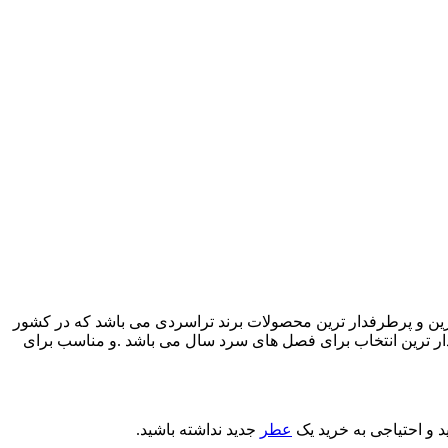
ولیت مردانه، یکی از قدیمی ترین و پرطرفدار ترین محصولات برند تراسردی می باشد که در کشور
دار ترین انتخاب برای فصل های سرد سال می باشد .و مناسب برای
عطر
جدید نداشته باشید.