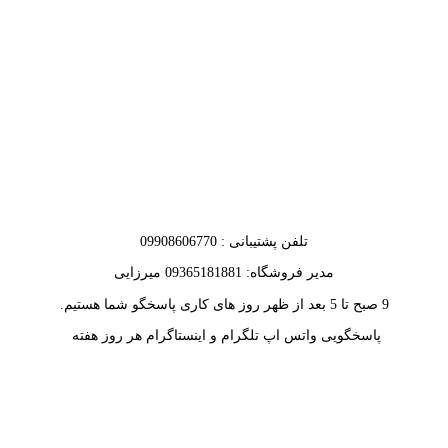
تلفن پشتیبانی : 09908606770
مدیر فروشگاه: 09365181881 میرزایی
9 صبح تا 5 بعد از ظهر روز های کاری پاسخگو شما هستیم.
پاسخگویی واتس اپ تلگرام و اینستاگرام هر روز هفته