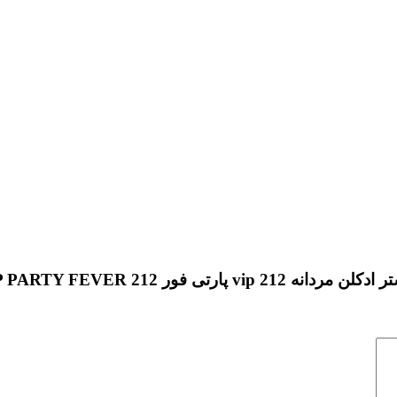
ور 212 VIP PARTY FEVER”