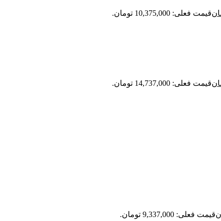
ان
قیمت فعلی: 10,375,000 تومان.
ان
قیمت فعلی: 14,737,000 تومان.
ن
قیمت فعلی: 9,337,000 تومان.