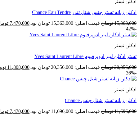
ادکلن تستر
ادکلن زنانه تستر چنس شنل تندر Chance Eau Tendre
15,363,000
تومان
قیمت اصلی: 15,363,000 تومان بود.
7,470,000
توما
-42%
ادکلن تستر
تستر ادکلن لیبر ادوپرفیوم Yves Saint Laurent Libre
20,356,000
تومان
قیمت اصلی: 20,356,000 تومان بود.
11,808,000
توم
-36%
ادکلن تستر
ادکلن زنانه تستر شنل چنس Chance
11,696,000
تومان
قیمت اصلی: 11,696,000 تومان بود.
7,470,000
توما