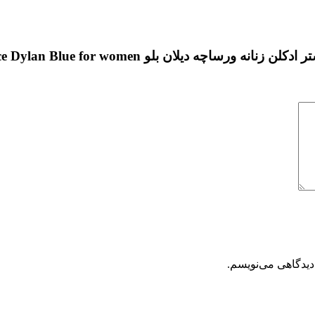
ه دیلان بلو Versace Dylan Blue for women”
دیدگاهی می‌نویسم.