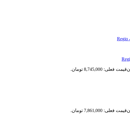
ن
قیمت فعلی: 8,745,000 تومان.
ن
قیمت فعلی: 7,861,000 تومان.