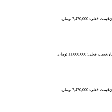
ن
قیمت فعلی: 7,470,000 تومان.
ان
قیمت فعلی: 11,808,000 تومان.
ن
قیمت فعلی: 7,470,000 تومان.