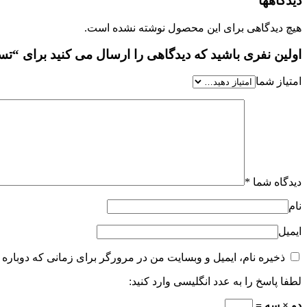
دیدگاهها
هیچ دیدگاهی برای این محصول نوشته نشده است.
اولین نفری باشید که دیدگاهی را ارسال می کنید برای “تستر ادکلن زنانه ورساچ
امتیاز شما
دیدگاه شما
*
نام
ایمیل
ذخیره نام، ایمیل و وبسایت من در مرورگر برای زمانی که دوباره 
لطفا پاسخ را به عدد انگلیسی وارد کنید:
دو × سه =