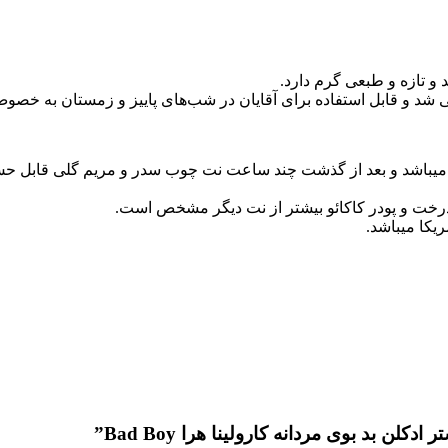
و تازه و طبعی گرم دارد.
یباشد و بعد از گذشت چند ساعت نت چوب سدر و مریم گلی قابل حس خواه
درخت و پودر کاکائو بیشتر از نت دیگر مشخص است.
یکا میباشد.
ن بد بوی مردانه کارولینا هرا Bad Boy”