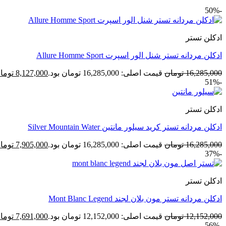
-50%
ادکلن تستر
ادکلن مردانه تستر شنل الور اسپرت Allure Homme Sport
16,285,000
تومان
قیمت اصلی: 16,285,000 تومان بود.
8,127,000
توما
-51%
ادکلن تستر
ادکلن مردانه تستر کرید سیلور مانتین Silver Mountain Water
16,285,000
تومان
قیمت اصلی: 16,285,000 تومان بود.
7,905,000
توما
-37%
ادکلن تستر
ادکلن مردانه تستر مون بلان لجند Mont Blanc Legend
12,152,000
تومان
قیمت اصلی: 12,152,000 تومان بود.
7,691,000
توما
-56%