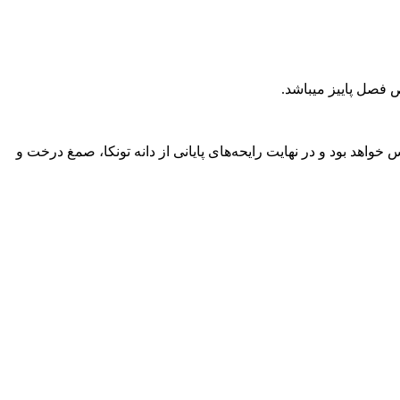
د بود و در نهایت رایحه‌های پایانی از دانه تونکا، صمغ درخت و