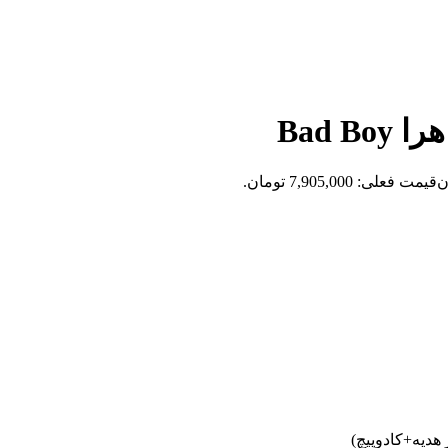
Bad B
ن
قیمت فعلی: 7,905,000 تومان.