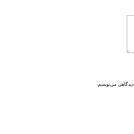
دیدگاهی می‌نویسم.