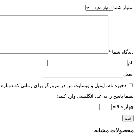
امتیاز شما
دیدگاه شما
*
نام
ایمیل
ذخیره نام، ایمیل و وبسایت من در مرورگر برای زمانی که دوباره 
لطفا پاسخ را به عدد انگلیسی وارد کنید:
چهار × 5 =
محصولات مشابه