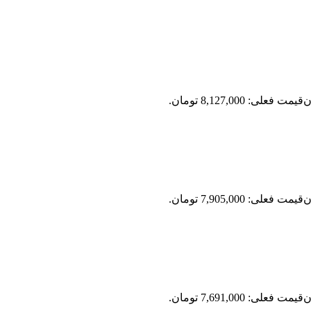
ن
قیمت فعلی: 8,127,000 تومان.
ن
قیمت فعلی: 7,905,000 تومان.
ن
قیمت فعلی: 7,691,000 تومان.