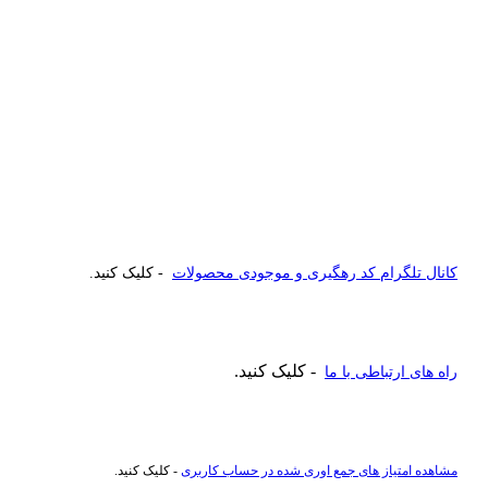
کانال تلگرام کد رهگیری و موجودی محصولات
- کلیک کنید.
- کلیک کنید.
راه های ارتباطی با ما
مشاهده امتیاز های جمع اوری شده در حساب کاربری
- کلیک کنید.