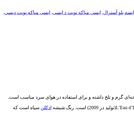
یسه بلو آسترال
,
ایسی میاکه نویت د ایسی
,
ایسی میاکه نویت دیسی
,
ه‌ای گرم و تلخ داشته و برای استفاده در هوای سرد مناسب است.
ادکلن
سیاه است که