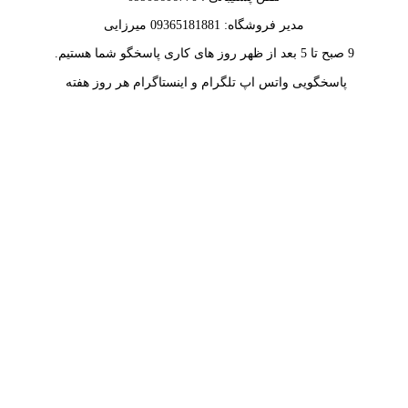
مدیر فروشگاه: 09365181881 میرزایی
9 صبح تا 5 بعد از ظهر روز های کاری پاسخگو شما هستیم.
پاسخگویی واتس اپ تلگرام و اینستاگرام هر روز هفته