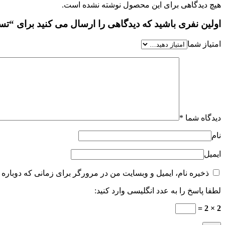
هیچ دیدگاهی برای این محصول نوشته نشده است.
اولین نفری باشید که دیدگاهی را ارسال می کنید برای “تسترادکلن ایسی میاکی نو
امتیاز شما
دیدگاه شما
*
نام
ایمیل
ذخیره نام، ایمیل و وبسایت من در مرورگر برای زمانی که دوباره 
لطفا پاسخ را به عدد انگلیسی وارد کنید:
2 × 2 =