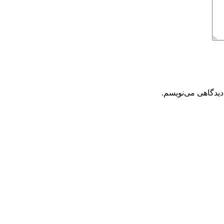
دیدگاهی می‌نویسم.