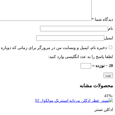
دیدگاه شما
*
نام
ایمیل
ذخیره نام، ایمیل و وبسایت من در مرورگر برای زمانی که دوباره 
لطفا پاسخ را به عدد انگلیسی وارد کنید:
20 − نوزده =
محصولات مشابه
-41%
ادکلن تستر