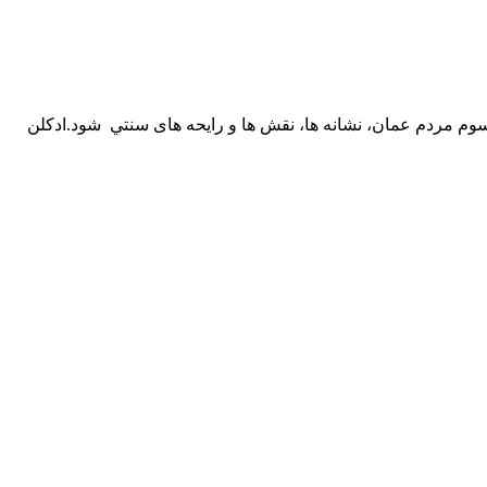
ب و رسوم مردم عمان، نشانه ها، نقش ها و رايحه های سنتي شود.ادکلن