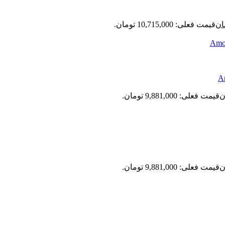
ان
قیمت فعلی: 10,715,000 تومان.
ن
قیمت فعلی: 9,881,000 تومان.
ن
قیمت فعلی: 9,881,000 تومان.