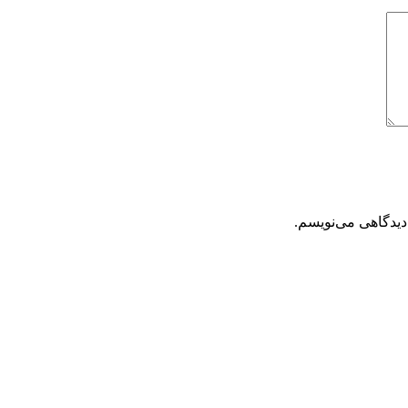
دیدگاهی می‌نویسم.