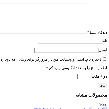
دیدگاه شما
*
نام
ایمیل
ذخیره نام، ایمیل و وبسایت من در مرورگر برای زمانی که دوباره 
لطفا پاسخ را به عدد انگلیسی وارد کنید:
دو + هفت =
محصولات مشابه
-53%