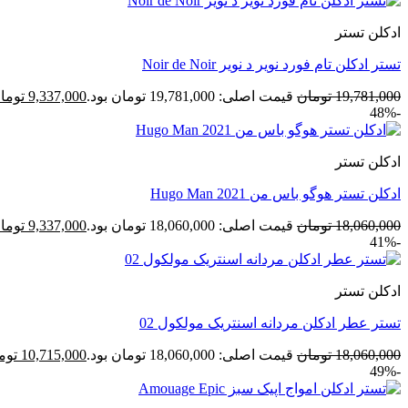
ادکلن تستر
تستر ادکلن تام فورد نویر د نویر Noir de Noir
19,781,000
تومان
قیمت اصلی: 19,781,000 تومان بود.
9,337,000
توما
-48%
ادکلن تستر
ادکلن تستر هوگو باس من Hugo Man 2021
18,060,000
تومان
قیمت اصلی: 18,060,000 تومان بود.
9,337,000
توما
-41%
ادکلن تستر
تستر عطر ادکلن مردانه اسنتریک مولکول 02
18,060,000
تومان
قیمت اصلی: 18,060,000 تومان بود.
10,715,000
توم
-49%