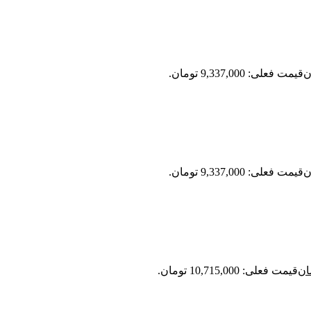
ن
قیمت فعلی: 9,337,000 تومان.
ن
قیمت فعلی: 9,337,000 تومان.
ان
قیمت فعلی: 10,715,000 تومان.