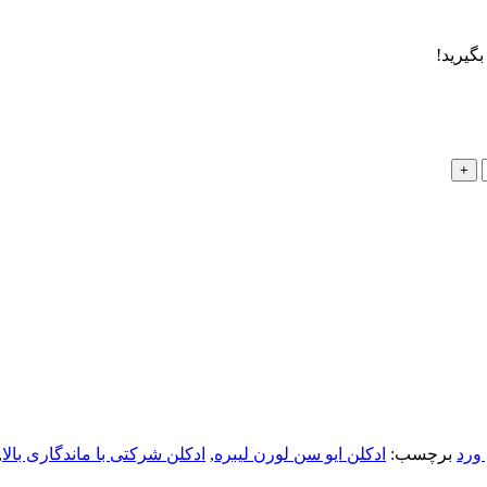
ورد
برچسب:
ادکلن ایو سن لورن لیبره
,
ادکلن شرکتی با ماندگاری بالا
,