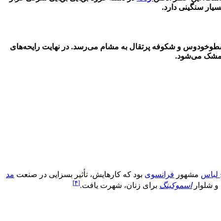
سیار سنگینی دارد.
اسطوخودوس و شکوفه پرتقال به مشام می‌رسد. در نهایت رایحه‌های
و مشک می‌شود.
لباس
مشهور
فرانسوی
بود که کارهایش، تأثیر بسزایی در صنعت
مد
[۴]
و شلوار
اسموکینگ
برای زنان، شهرت یافت.