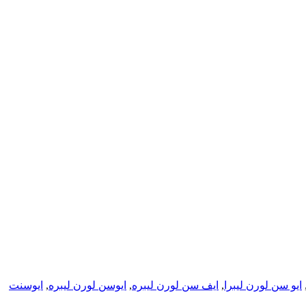
ايو سن لورن ليبرا
,
ایف سن لورن لیبره
,
ایوسن لورن لیبره
,
ایوسنت