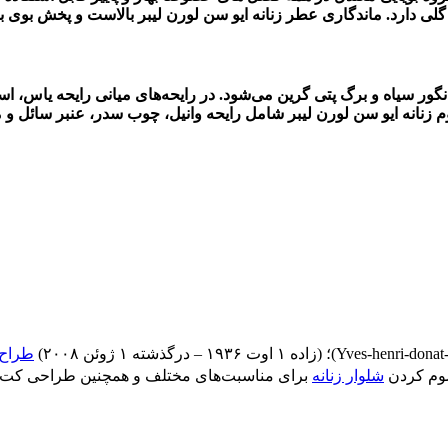
 گلی دارد. ماندگاری عطر زنانه ایو سن لورن لیبر بالاست و پخش بوی ب
نگور سیاه و برگ پتی گرین می‌شود. در رایحه‌های میانی رایحه یاس، 
یوم زنانه ایو سن لورن لیبر شامل رایحه وانیل، چوب سدر، عنبر سائل 
Yves-henri-donat
)؛ (زاده ۱ اوت ۱۹۳۶ – درگذشته ۱ ژوئن ۲۰۰۸)
طراح 
سوم کردن
شلوار زنانه
برای مناسبت‌های مختلف و همچنین طراحی کت 