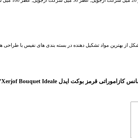
متشکل از بهترین مواد تشکیل دهنده در بسته بندی های نفیس با طراحی 
ی قرمز بوکت ایدل Xerjof Bouquet Ideale”