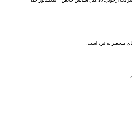
های منحصر به فرد است.