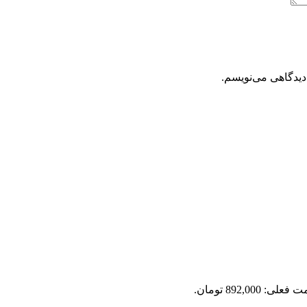
دیدگاهی می‌نویسم.
علی: 892,000 تومان.