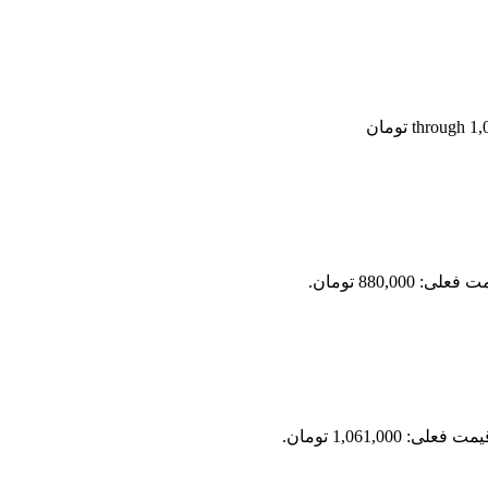
علی: 880,000 تومان.
مت فعلی: 1,061,000 تومان.