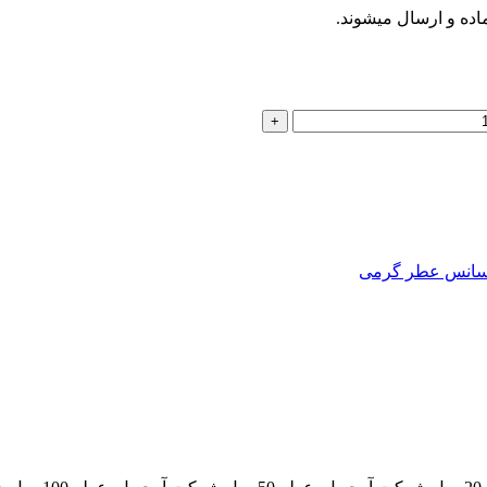
اسانس عطر گرمی