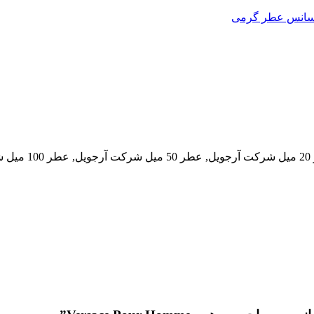
اسانس عطر گرمی