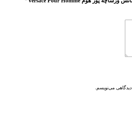
ور هوم Versace Pour Homme”
دیدگاهی می‌نویسم.