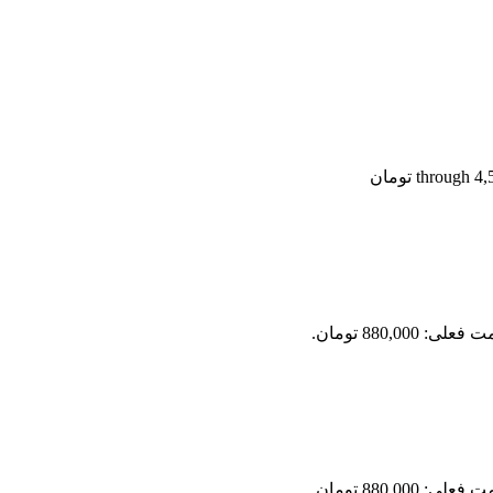
علی: 880,000 تومان.
علی: 880,000 تومان.