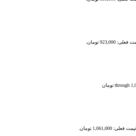
علی: 923,000 تومان.
مت فعلی: 1,061,000 تومان.