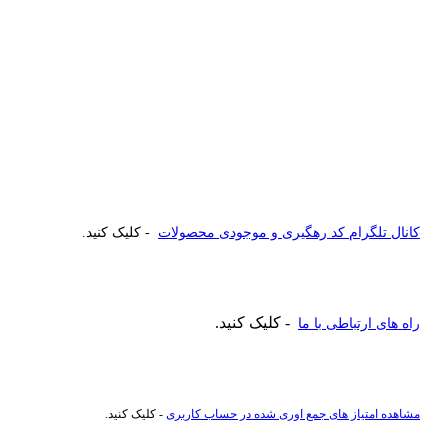
کانال تلگرام کد رهگیری و موجودی محصولات
- کلیک کنید.
- کلیک کنید.
راه های ارتباطی با ما
مشاهده امتیاز های جمع اوری شده در حساب کاربری
- کلیک کنید.