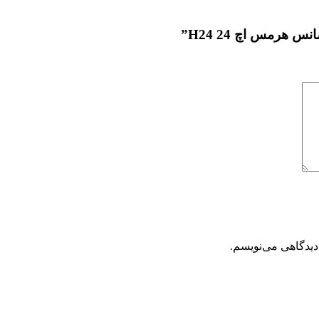
هرمس اچ 24 H24”
دیدگاهی می‌نویسم.