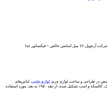
ص در طراحی و ساخت لوازم چرم،
لوازم جانبی
، لباس‌های
تأسیس شد. لوگوی کنونی شرکت اِرمس که از دوک، کالسکه و اسب تشکیل شده، از دهه ۱۹۵۰ به بعد، مورد استفاده