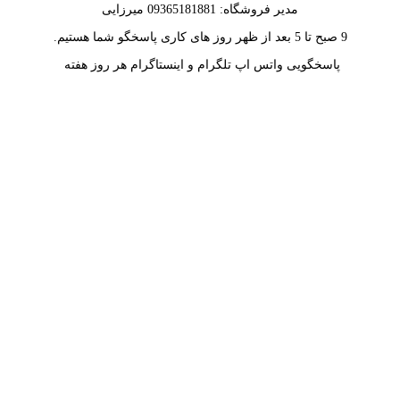
مدیر فروشگاه: 09365181881 میرزایی
9 صبح تا 5 بعد از ظهر روز های کاری پاسخگو شما هستیم.
پاسخگویی واتس اپ تلگرام و اینستاگرام هر روز هفته