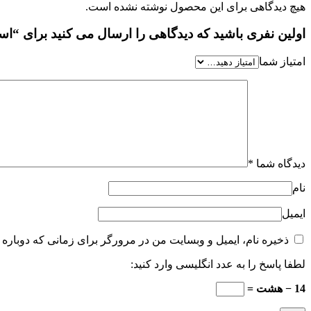
هیچ دیدگاهی برای این محصول نوشته نشده است.
اولین نفری باشید که دیدگاهی را ارسال می کنید برای “اسانس 
امتیاز شما
دیدگاه شما
*
نام
ایمیل
ذخیره نام، ایمیل و وبسایت من در مرورگر برای زمانی که دوباره 
لطفا پاسخ را به عدد انگلیسی وارد کنید:
14 − هشت =