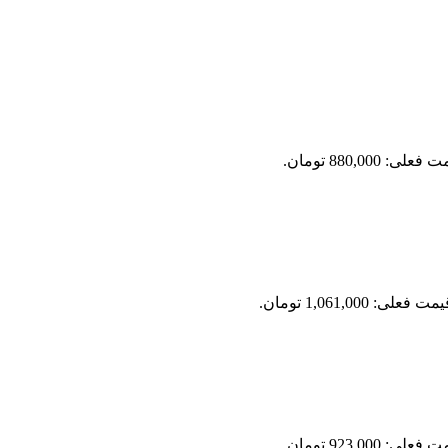
علی: 880,000 تومان.
مت فعلی: 1,061,000 تومان.
علی: 923,000 تومان.