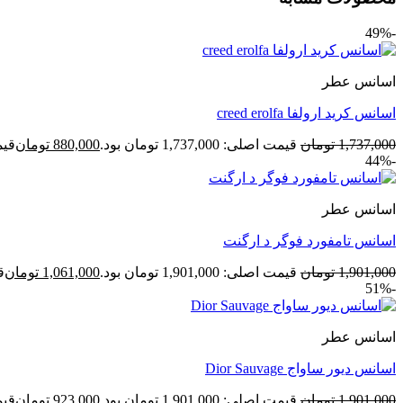
-49%
اسانس عطر
اسانس کرید ارولفا creed erolfa
1,737,000
تومان
قیمت اصلی: 1,737,000 تومان بود.
880,000
تومان
قیمت ف
-44%
اسانس عطر
اسانس تامفورد فوگر د ارگنت
1,901,000
تومان
قیمت اصلی: 1,901,000 تومان بود.
1,061,000
تومان
قی
-51%
اسانس عطر
اسانس دیور ساواج Dior Sauvage
1,901,000
تومان
قیمت اصلی: 1,901,000 تومان بود.
923,000
تومان
قیمت ف