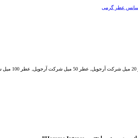
اسانس عطر گرمی