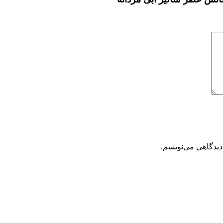
دیدگاهی می‌نویسم.