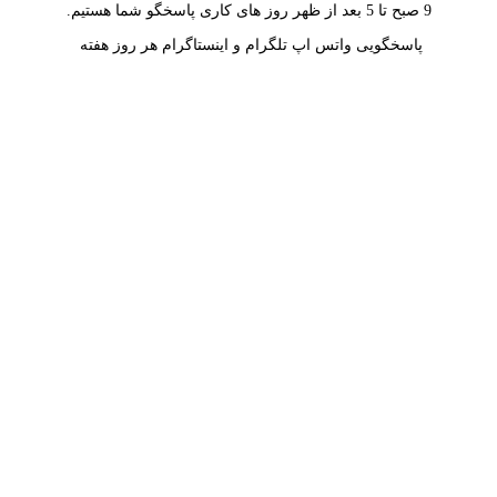
9 صبح تا 5 بعد از ظهر روز های کاری پاسخگو شما هستیم.
پاسخگویی واتس اپ تلگرام و اینستاگرام هر روز هفته