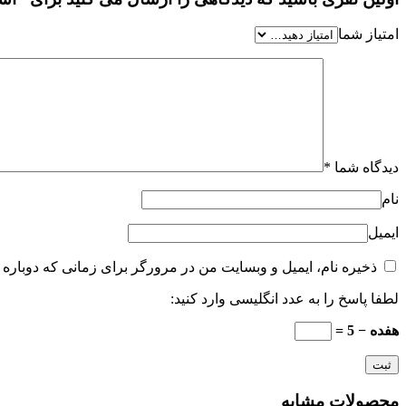
امتیاز شما
دیدگاه شما
*
نام
ایمیل
ذخیره نام، ایمیل و وبسایت من در مرورگر برای زمانی که دوباره 
لطفا پاسخ را به عدد انگلیسی وارد کنید:
هفده − 5 =
محصولات مشابه