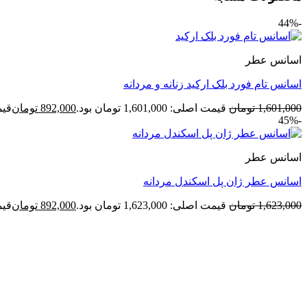
-44%
اسانس عطر
اسانس تام فورد بلک ارکید زنانه و مردانه
1,601,000
تومان
قیمت اصلی: 1,601,000 تومان بود.
892,000
تومان
قیمت ف
-45%
اسانس عطر
اسانس عطر ژان پل اسکندل مردانه
1,623,000
تومان
قیمت اصلی: 1,623,000 تومان بود.
892,000
تومان
قیمت ف