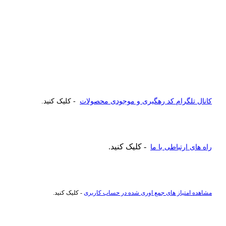
کانال تلگرام کد رهگیری و موجودی محصولات
- کلیک کنید.
- کلیک کنید.
راه های ارتباطی با ما
مشاهده امتیاز های جمع اوری شده در حساب کاربری
- کلیک کنید.