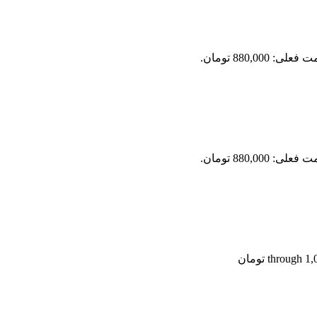
علی: 880,000 تومان.
علی: 880,000 تومان.