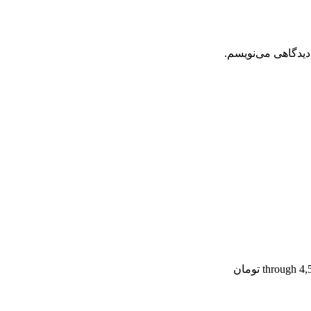
دیدگاهی می‌نویسم.