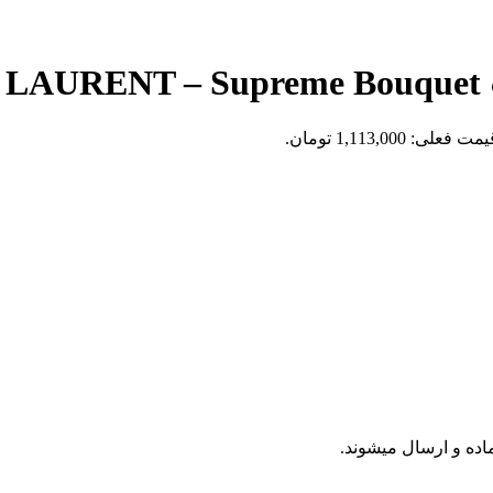
Y
مت فعلی: 1,113,000 تومان.