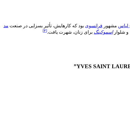
لباس
مشهور
فرانسوی
بود که کارهایش، تأثیر بسزایی در صنعت
مد
[۴]
و شلوار
اسموکینگ
برای زنان، شهرت یافت.