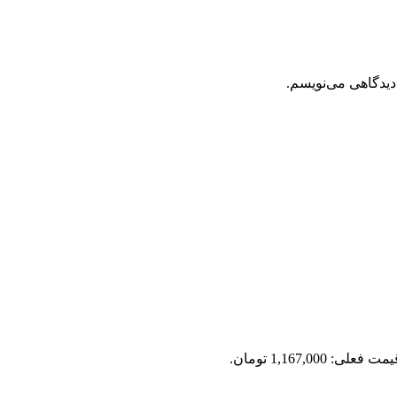
دیدگاهی می‌نویسم.
مت فعلی: 1,167,000 تومان.