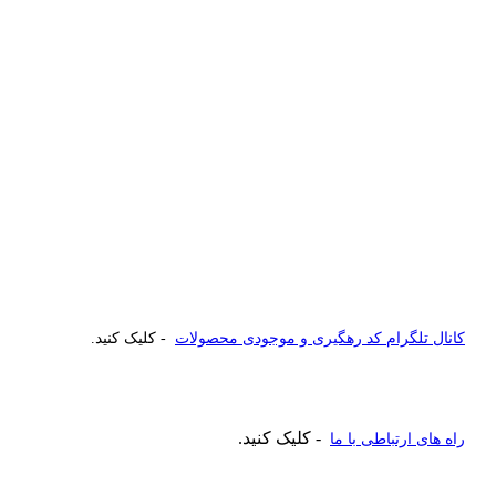
کانال تلگرام کد رهگیری و موجودی محصولات
- کلیک کنید.
- کلیک کنید.
راه های ارتباطی با ما