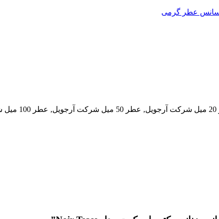
اسانس عطر گرمی