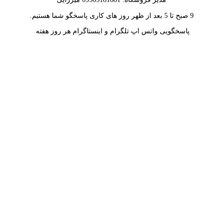
9 صبح تا 5 بعد از ظهر روز های کاری پاسخگو شما هستیم.
پاسخگویی واتس اپ تلگرام و اینستاگرام هر روز هفته