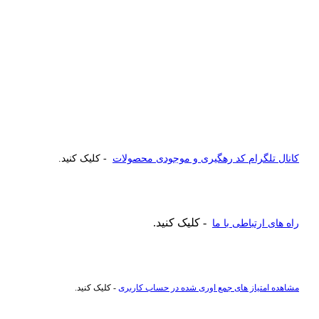
کانال تلگرام کد رهگیری و موجودی محصولات
- کلیک کنید.
- کلیک کنید.
راه های ارتباطی با ما
مشاهده امتیاز های جمع اوری شده در حساب کاربری
- کلیک کنید.