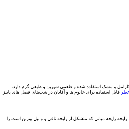
، کارامل و مشک استفاده شده و طعمی شیرین و طبعی گرم دارد.
طر
قابل استفاده برای خانوم ها و آقایان در شب‌های فصل های پاییز
توان رایحه رایحه میانی که متشکل از رایحه تافی و وانیل بوربن است را