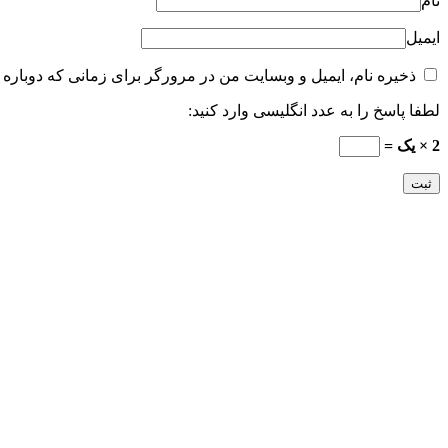
نام
ایمیل
ذخیره نام، ایمیل و وبسایت من در مرورگر برای زمانی که دوباره 
لطفا پاسخ را به عدد انگلیسی وارد کنید:
2 × یک =