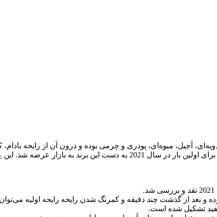
ادویه‌ای، آجیل، میوه‌ای، پودری و چرمی
بوده و درون آن از رایحه بادام
ع
م و شیر بوده و بعد از گذشت چند دقیقه و کمرنگ شدن رایحه رایحه اولیه می‌
سفید تشکیل شده است.