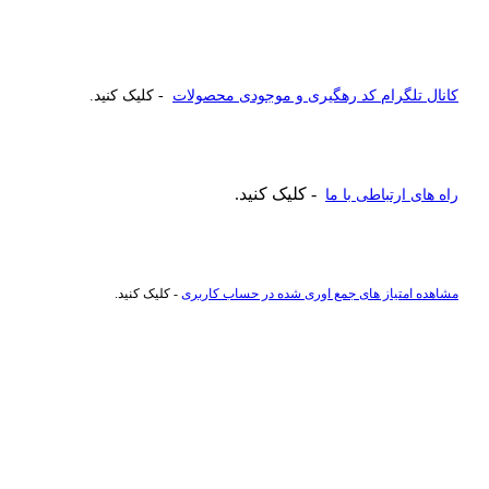
کانال تلگرام کد رهگیری و موجودی محصولات
- کلیک کنید.
- کلیک کنید.
راه های ارتباطی با ما
مشاهده امتیاز های جمع اوری شده در حساب کاربری
- کلیک کنید.
راهنمای خرید عطر و ادکلن