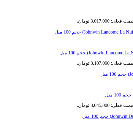
مت فعلی: 3,017,000 تومان.
مت فعلی: 3,107,000 تومان.
مت فعلی: 3,045,000 تومان.