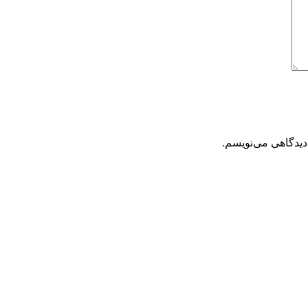
دیدگاهی می‌نویسم.