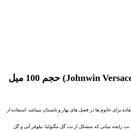
اده برای خانوم ها در فصل های بهار و تابستان میباشد. استفاده از
 نت رایحه میانی که متشکل از نت گل مگنولیا، نیلوفر آبی و گل