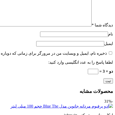
دیدگاه شما
*
نام
ایمیل
ذخیره نام، ایمیل و وبسایت من در مرورگر برای زمانی که دوباره 
لطفا پاسخ را به عدد انگلیسی وارد کنید:
دو × 3 =
محصولات مشابه
-31%