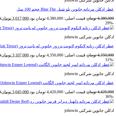
ادکلن جانوین شرکتی johnwin
عطر ادکلن مردانه جانوین بلو شنل Blue The حجم 100 میل
4,380,000
تومان
قیمت اصلی: 4,380,000 تومان بود.
3,017,000
تومان
قی
-29%
ادکلن جانوین شرکتی johnwin
عطر ادکلن زنانه لانکوم لانویت ترزور جانوین له نایت تروز (Johnwin Lancome La Nuit Tresor) حجم 100 میل
4,350,000
تومان
قیمت اصلی: 4,350,000 تومان بود.
3,107,000
تومان
قی
-31%
ادکلن جانوین شرکتی johnwin
عطر ادکلن مردانه امپر لجند جانوین الگانت (Johnwin Emper Legend) حجم 100 میل
4,420,000
تومان
قیمت اصلی: 4,420,000 تومان بود.
3,045,000
تومان
قی
-36%
ادکلن جانوین شرکتی johnwin