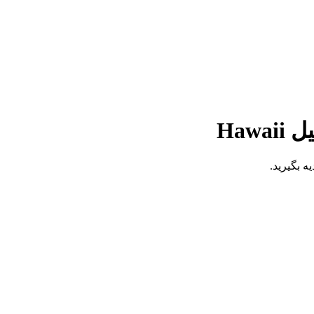
ه بگیرید.