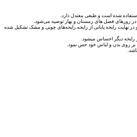
 در روزهای فصل های زمستان و بهار توصیه می‌شود.
ر نهایت رایحه‌ پایانی از رایحه رایحه‌های چوبی و مشک تشکیل شده
یحه دیگر احساس می‎شود.
را بر روی بدن و لباس خود حس نمود.