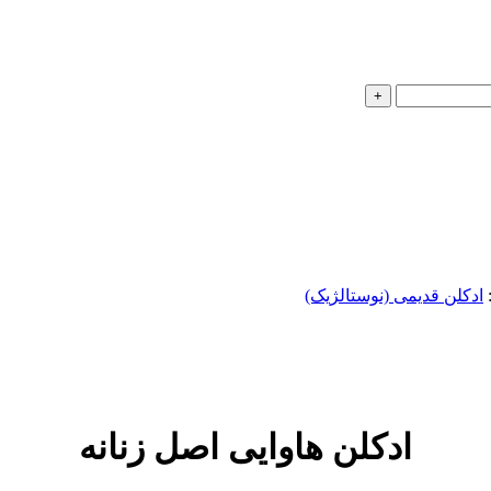
ادکلن قدیمی (نوستالژیک)
ادکلن هاوایی اصل زنانه