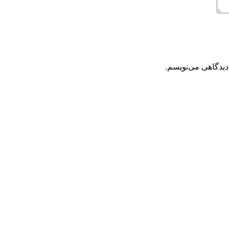
دیدگاهی می‌نویسم.