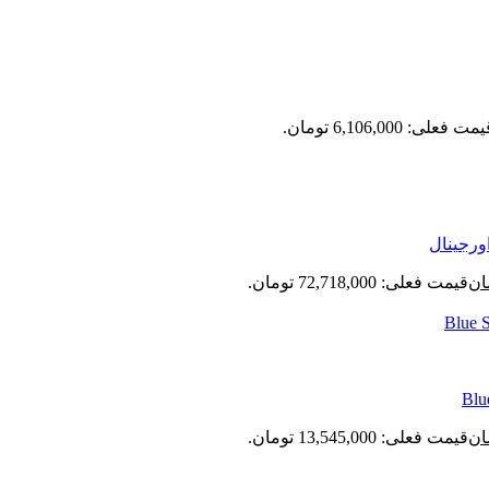
مت فعلی: 6,106,000 تومان.
ان
قیمت فعلی: 72,718,000 تومان.
ان
قیمت فعلی: 13,545,000 تومان.