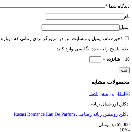
دیدگاه شما
*
نام
ایمیل
ذخیره نام، ایمیل و وبسایت من در مرورگر برای زمانی که دوباره 
لطفا پاسخ را به عدد انگلیسی وارد کنید:
18 − شانزده =
محصولات مشابه
ادکلن اورجینال زنانه
ادکلن رومنس زنانه رصاصی Rasasi Romance Eau De Parfum
5,765,000
تومان
-10%