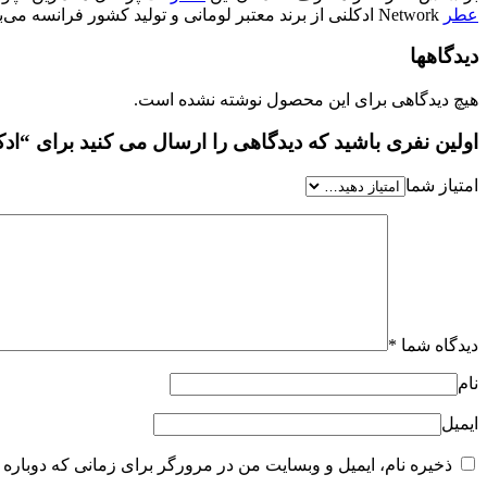
عطر
Network ادکلنی از برند معتبر لومانی و تولید کشور فرانسه می‌باشد.
دیدگاهها
هیچ دیدگاهی برای این محصول نوشته نشده است.
اولین نفری باشید که دیدگاهی را ارسال می کنید برای “ادکلن نتورک مرد
امتیاز شما
دیدگاه شما
*
نام
ایمیل
ذخیره نام، ایمیل و وبسایت من در مرورگر برای زمانی که دوباره 