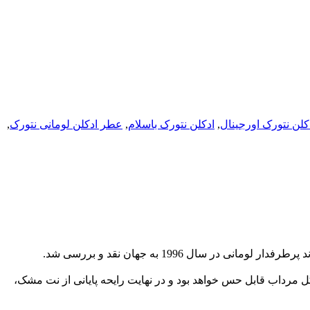
کلن نتورک اورجینال
,
ادکلن نتورک باسلام
,
عطر ادکلن لومانی نتورک
,
ی در سال 1996 به جهان نقد و بررسی شد.
مرداب قابل حس خواهد بود و در نهایت رایحه پایانی از نت مشک،