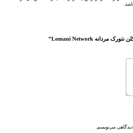
انه Lomani Network”
دیدگاهی می‌نویسم.