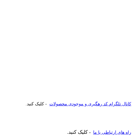
کانال تلگرام کد رهگیری و موجودی محصولات
- کلیک کنید.
- کلیک کنید.
راه های ارتباطی با ما