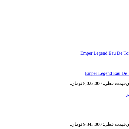
ن
قیمت فعلی: 8,022,000 تومان.
ن
قیمت فعلی: 9,343,000 تومان.