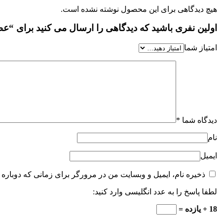
هیچ دیدگاهی برای این محصول نوشته نشده است.
اولین نفری باشید که دیدگاهی را ارسال می کنید برای “عطر ادکلن مردانه دیزل ب
امتیاز شما
دیدگاه شما
*
نام
ایمیل
ذخیره نام، ایمیل و وبسایت من در مرورگر برای زمانی که دوباره 
لطفا پاسخ را به عدد انگلیسی وارد کنید:
18 + یازده =