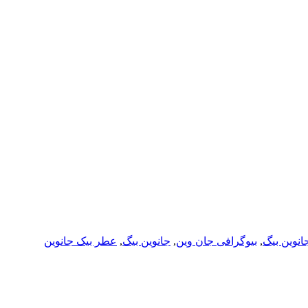
انوین بیگ
,
بیوگرافی جان وین
,
جانوین بیگ
,
عطر بیک جانوین