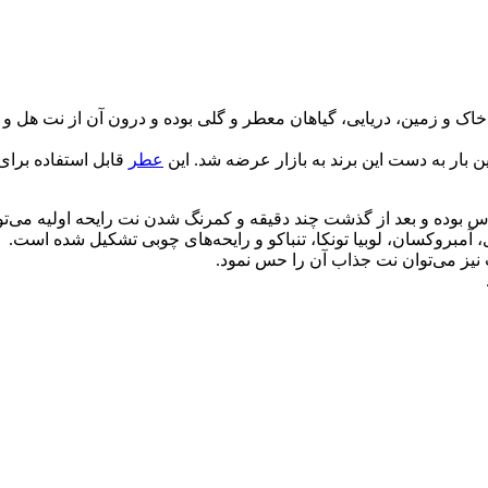
بات، دودی، خاک و زمین، دریایی، گیاهان معطر و گلی بوده و درون آن از
ن بار به دست این برند به بازار عرضه شد. این
عطر
قابل استفاده برای
بوده و بعد از گذشت چند دقیقه و کمرنگ شدن نت رایحه اولیه می‌توا
، آمبروکسان، لوبیا تونکا، تنباکو و رایحه‌های چوبی
تشکیل شده است.
نیز می‌توان نت جذاب آن را حس نمود.