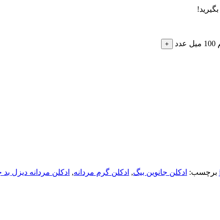
برچسب:
ادکلن جانوین بیگ
,
ادکلن گرم مردانه
,
ادکلن مردانه دیزل بد ج