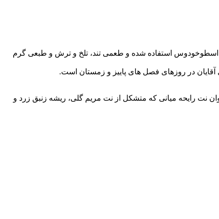
 نت هل و اسطوخودوس استفاده شده و طعمی تند، تلخ و ترش و طبعی گرم
 آقایان در روزهای فصل های پاییز و زمستان است.
ن نت رایحه میانی که متشکل از نت مریم گلی، ریشه زنبق زرد و