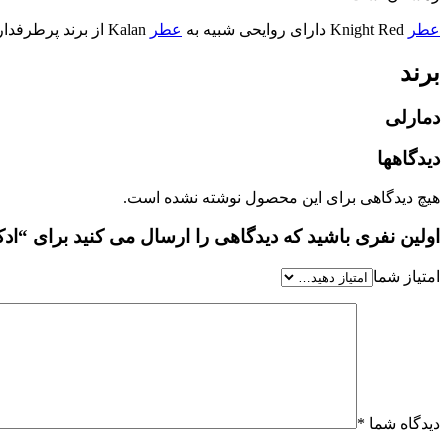
عطر
Knight Red دارای روایحی شبیه به
عطر
Kalan از برند پرطرفدار مارلی است.
برند
دمارلی
دیدگاهها
هیچ دیدگاهی برای این محصول نوشته نشده است.
اولین نفری باشید که دیدگاهی را ارسال می کنید برای “ادکلن ما
امتیاز شما
دیدگاه شما
*