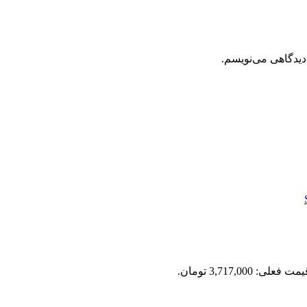
دیدگاهی می‌نویسم.
مت فعلی: 3,717,000 تومان.