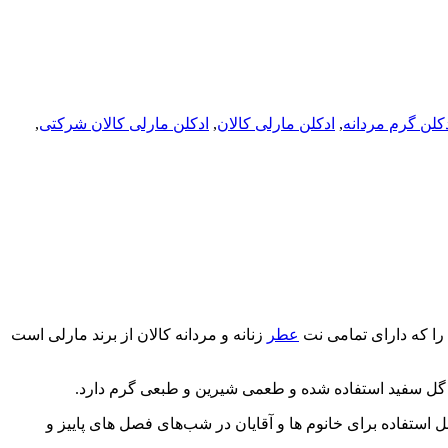
کلن گرم مردانه
,
ادکلن مارلی کالان
,
ادکلن مارلی کالان شرکتی
,
را که دارای تمامی نت
عطر
زنانه و مردانه کالان از برند مارلی است
ل استفاده برای خانوم ها و آقایان در شب‌های فصل های پاییز و