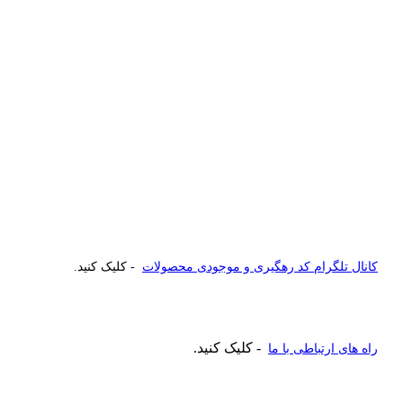
کانال تلگرام کد رهگیری و موجودی محصولات
- کلیک کنید.
- کلیک کنید.
راه های ارتباطی با ما