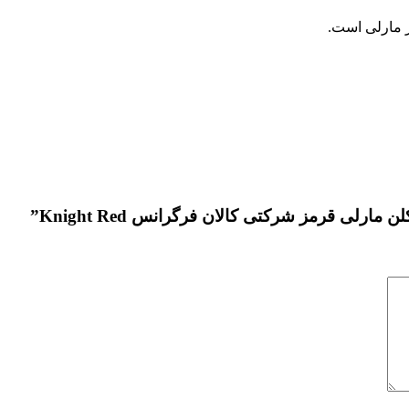
رلی قرمز شرکتی کالان فرگرانس Knight Red”