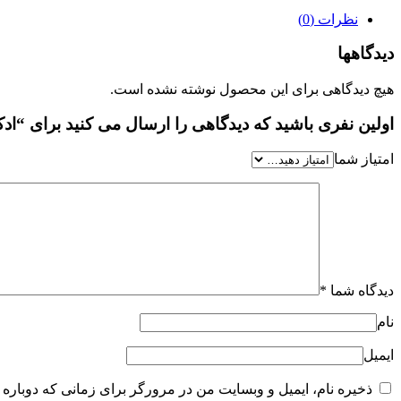
نظرات (0)
دیدگاهها
هیچ دیدگاهی برای این محصول نوشته نشده است.
اولین نفری باشید که دیدگاهی را ارسال می کنید برای “ادک
امتیاز شما
دیدگاه شما
*
نام
ایمیل
ذخیره نام، ایمیل و وبسایت من در مرورگر برای زمانی که دوباره 