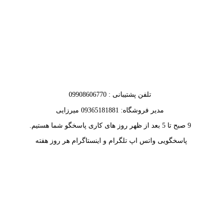
تلفن پشتیبانی : 09908606770
مدیر فروشگاه: 09365181881 میرزایی
9 صبح تا 5 بعد از ظهر روز های کاری پاسخگو شما هستیم.
پاسخگویی واتس اپ تلگرام و اینستاگرام هر روز هفته