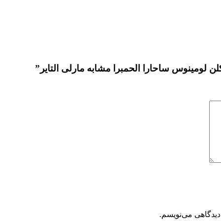
لن لومینوس ساحارا الحمبرا مشابه مارلی التایر”
دیدگاهی می‌نویسم.