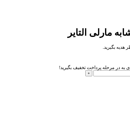
به مارلی التایر