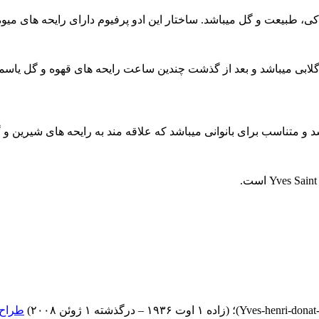
فل صورتی، شکوفه پرتقال و گلابی میباشد و بعد از گذشت چندین ساعت رایحه های قهوه 
 و متناسب برای بانوانی میباشد که علاقه مند به رایحه های شیرین و 
Yves-henri-donat
)؛ (زاده ۱ اوت ۱۹۳۶ – درگذشته ۱ ژوئن ۲۰۰۸)
طراح 