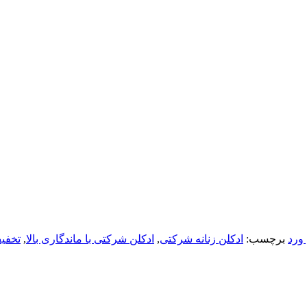
ورد
برچسب:
ادکلن زنانه شرکتی
,
ادکلن شرکتی با ماندگاری بالا
,
تخفیف