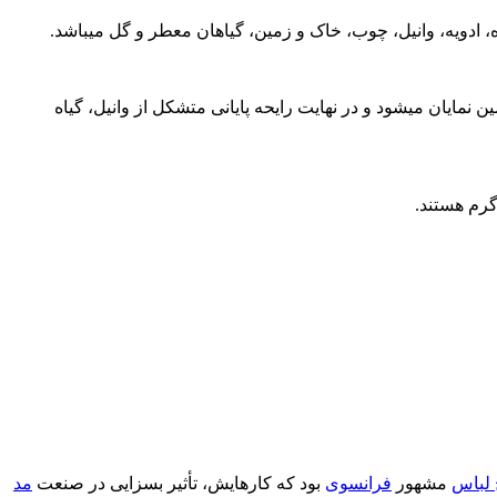
و گل یاسمین نمایان میشود و در نهایت رایحه پایانی متشکل از وانیل، گیاه
گرم هستند.
لباس
مشهور
فرانسوی
بود که کارهایش، تأثیر بسزایی در صنعت
مد