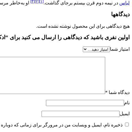
[۳]
[۲]
[۱]
لباس
در نیمه دوم قرن بیستم برجای گذاشت.
او به‌خاطر مر
دیدگاهها
هیچ دیدگاهی برای این محصول نوشته نشده است.
اولین نفری باشید که دیدگاهی را ارسال می کنید برای “اد
امتیاز شما
دیدگاه شما
*
نام
ایمیل
ذخیره نام، ایمیل و وبسایت من در مرورگر برای زمانی که دوباره 