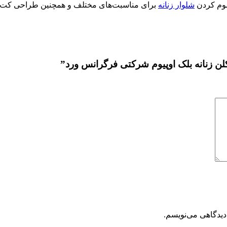
سوم کردن
شلوار زنانه
برای مناسبت‌های مختلف و همچنین طراحی کت 
کلن زنانه بلک اوپیوم شرکتی فرگرانس ورد”
دیدگاهی می‌نویسم.