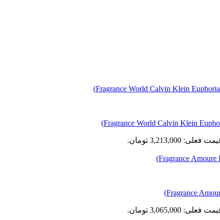
مت فعلی: 3,213,000 تومان.
مت فعلی: 3,065,000 تومان.