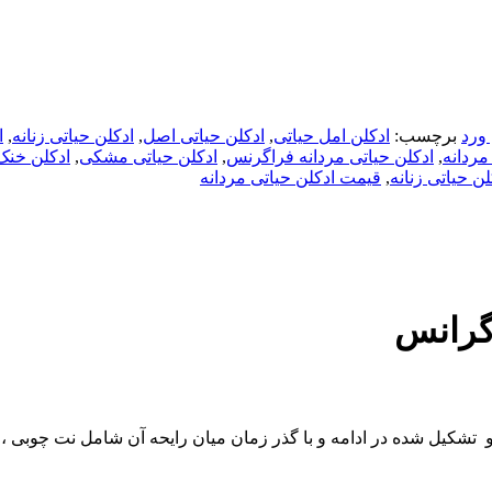
ورد
برچسب:
ادکلن امل حیاتی
,
ادکلن حیاتی اصل
,
ادکلن حیاتی زنانه
,
ا
مردانه
,
ادکلن حیاتی مردانه فراگرنس
,
ادکلن حیاتی مشکی
,
ادکلن خنک
ن حیاتی زنانه
,
قیمت ادکلن حیاتی مردانه
رگرانس
کیل شده در ادامه و با گذر زمان میان رایحه آن شامل نت چوبی ، می