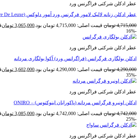
عطر ادکلن شرکتی فراگرنس ورد
عطر ادکلن زنانه لالیک لامور فرگرنس ورد آمور دلوکس (Fragrance Amoure De Leuxe)
4,715,000
تومان
قیمت اصلی: 4,715,000 تومان بود.
3,065,000
تومان
قی
-16%
عطر ادکلن شرکتی فراگرنس ورد
ادکلن بولگاری فرگرانس (فراگرانس ورد) آکوا بولگاری مردانه
4,290,000
تومان
قیمت اصلی: 4,290,000 تومان بود.
3,602,000
تومان
قی
-35%
عطر ادکلن شرکتی فراگرنس ورد
ادکلن اونیرو فرگرانس مردانه (پاکورابان اینوکتوس) – ONIRO
4,742,000
تومان
قیمت اصلی: 4,742,000 تومان بود.
3,085,000
تومان
قی
-25%
عطر ادکلن شرکتی فراگرنس ورد