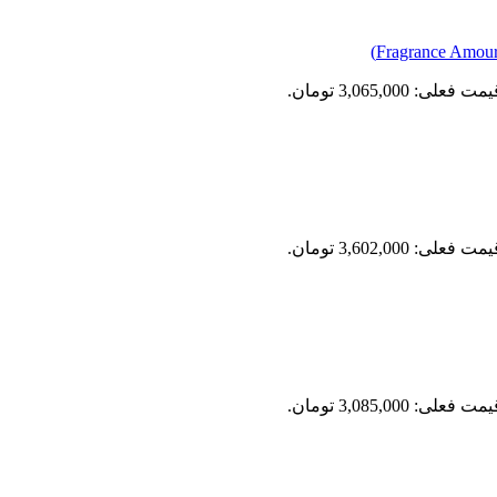
مت فعلی: 3,065,000 تومان.
مت فعلی: 3,602,000 تومان.
مت فعلی: 3,085,000 تومان.