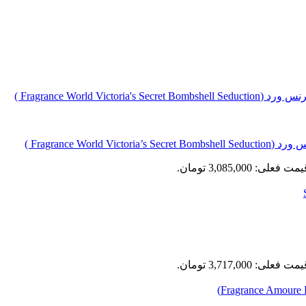
Fragrance  )
مت فعلی: 3,085,000 تومان.
مت فعلی: 3,717,000 تومان.