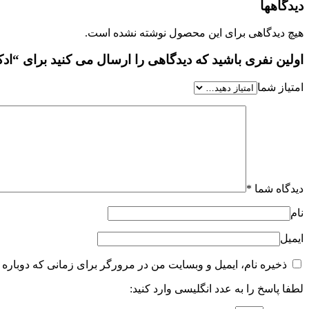
دیدگاهها
هیچ دیدگاهی برای این محصول نوشته نشده است.
اولین نفری باشید که دیدگاهی را ارسال می کنید برای “ادکلن حیاتی شرکتی 
امتیاز شما
دیدگاه شما
*
نام
ایمیل
ذخیره نام، ایمیل و وبسایت من در مرورگر برای زمانی که دوباره 
لطفا پاسخ را به عدد انگلیسی وارد کنید: