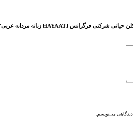
فرگرانس HAYAATI زنانه مردانه عربی”
دیدگاهی می‌نویسم.