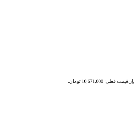
ان
قیمت فعلی: 10,671,000 تومان.