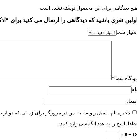
هیچ دیدگاهی برای این محصول نوشته نشده است.
اولین نفری باشید که دیدگاهی را ارسال می کنید برای “ادکلن اس
امتیاز شما
دیدگاه شما
*
نام
ایمیل
ذخیره نام، ایمیل و وبسایت من در مرورگر برای زمانی که دوباره 
لطفا پاسخ را به عدد انگلیسی وارد کنید:
18 − 8 =