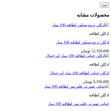
محصولات مشابه
ادکلن لطافه
ادکلن ثروه سیلور لطافه 100 میل
12,350,000
تومان
ادکلن لطافه
ادکلن حیاتی لطافه 100 میل اورجینال
9,356,000
تومان
ادکلن لطافه
حیاتی صورتی فلورنس لطافه 100 میل