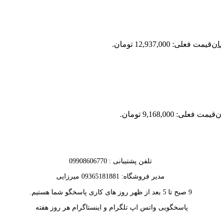
ان
قیمت فعلی: 12,937,000 تومان.
ن
قیمت فعلی: 9,168,000 تومان.
تلفن پشتیبانی : 09908606770
مدیر فروشگاه: 09365181881 میرزایی
9 صبح تا 5 بعد از ظهر روز های کاری پاسخگو شما هستیم.
پاسخگویی واتس اپ تلگرام و اینستاگرام هر روز هفته