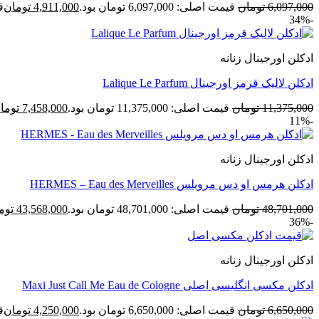
6,097,000
تومان
قیمت اصلی: 6,097,000 تومان بود.
4,911,000
تومان
قی
-34%
ادکلن اورجینال زنانه
ادکلن لالیک قرمز اورجینال Lalique Le Parfum
11,375,000
تومان
قیمت اصلی: 11,375,000 تومان بود.
7,458,000
توما
-11%
ادکلن اورجینال زنانه
ادکلن هرمس او دس مرویلس HERMES – Eau des Merveilles
48,701,000
تومان
قیمت اصلی: 48,701,000 تومان بود.
43,568,000
توم
-36%
ادکلن اورجینال زنانه
ادکلن مکسی انگلیسی اصلی Maxi Just Call Me Eau de Cologne
6,650,000
تومان
قیمت اصلی: 6,650,000 تومان بود.
4,250,000
تومان
قی