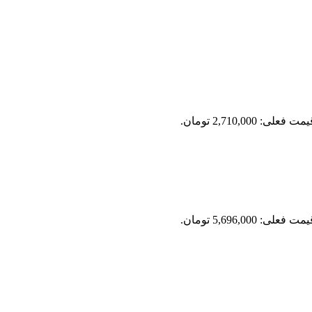
مت فعلی: 2,710,000 تومان.
مت فعلی: 5,696,000 تومان.