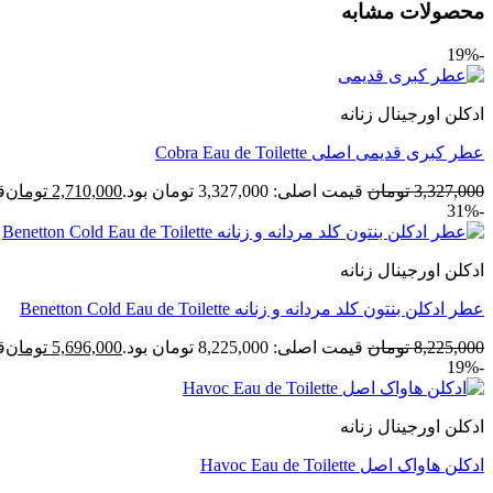
محصولات مشابه
-19%
ادکلن اورجینال زنانه
عطر کبری قدیمی اصلی Cobra Eau de Toilette
3,327,000
تومان
قیمت اصلی: 3,327,000 تومان بود.
2,710,000
تومان
قی
-31%
ادکلن اورجینال زنانه
عطر ادکلن بنتون کلد مردانه و زنانه Benetton Cold Eau de Toilette
8,225,000
تومان
قیمت اصلی: 8,225,000 تومان بود.
5,696,000
تومان
قی
-19%
ادکلن اورجینال زنانه
ادکلن هاواک اصل Havoc Eau de Toilette