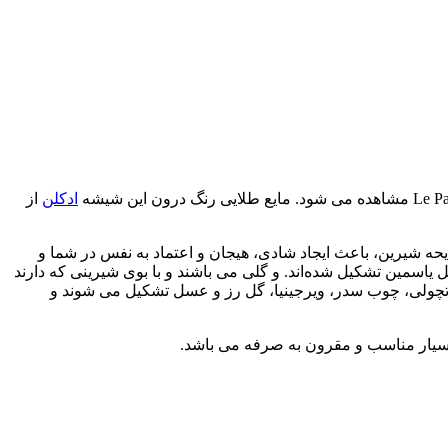
ادکلن
از
حه شیرین، باعث ایجاد شادی، هیجان و اعتماد به نفس در شما و
 یاسمین تشکیل‌ شده‌اند. و گلی می باشند و با بوی شیرینی که دارند
اه پاتچولی، چوب سدر، ویرجینیا، گل رز و عسل تشکیل می شوند و