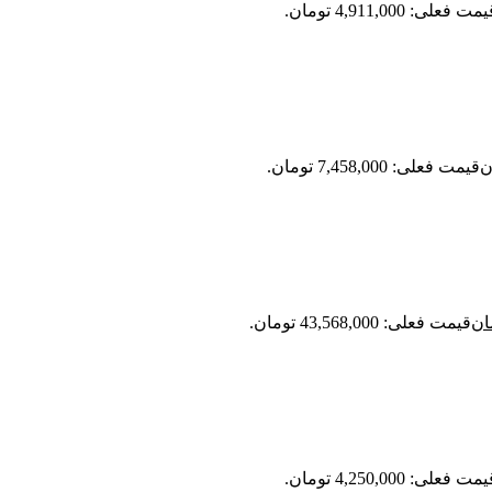
مت فعلی: 4,911,000 تومان.
ن
قیمت فعلی: 7,458,000 تومان.
ان
قیمت فعلی: 43,568,000 تومان.
مت فعلی: 4,250,000 تومان.