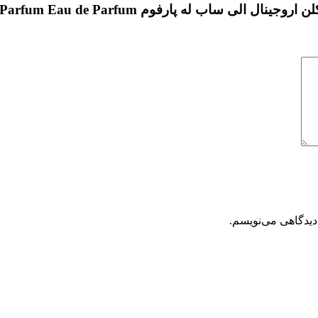
ه پارفوم Elie Saab Le Parfum Eau de Parfum”
دیدگاهی می‌نویسم.