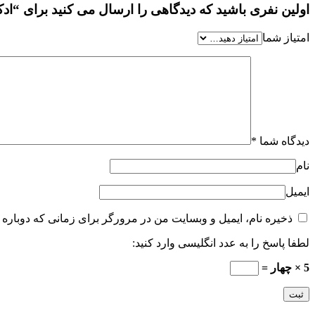
اولین نفری باشید که دیدگاهی را ارسال می کنید برای “ادکلن اروجینال الی ساب ل
امتیاز شما
دیدگاه شما
*
نام
ایمیل
ذخیره نام، ایمیل و وبسایت من در مرورگر برای زمانی که دوباره 
لطفا پاسخ را به عدد انگلیسی وارد کنید:
5 × چهار =