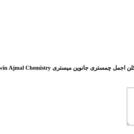
ری جانوین میستری Johnwin Ajmal Chemistry”