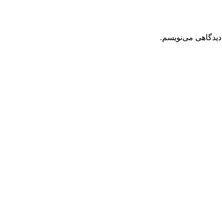
دیدگاهی می‌نویسم.