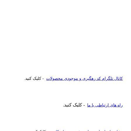
کانال تلگرام کد رهگیری و موجودی محصولات
- کلیک کنید.
- کلیک کنید.
راه های ارتباطی با ما