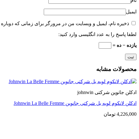
نام
ایمیل
ذخیره نام، ایمیل و وبسایت من در مرورگر برای زمانی که دوباره 
لطفا پاسخ را به عدد انگلیسی وارد کنید:
یازده − ده =
محصولات مشابه
ادکلن جانوین شرکتی johnwin
ادکلن لانکوم لویه بل شرکتی جانوین Johnwin La Belle Femme
4,226,000
تومان