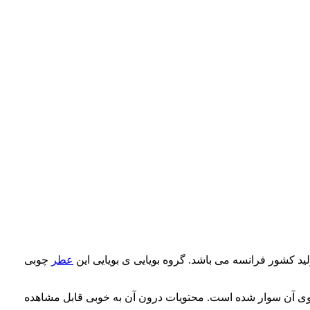
لید کشور فرانسه می باشد. گروه بویایی ی بویایی این
عطر
چوبی
 آن سوار شده است. محتویات درون آن به خوبی قابل مشاهده