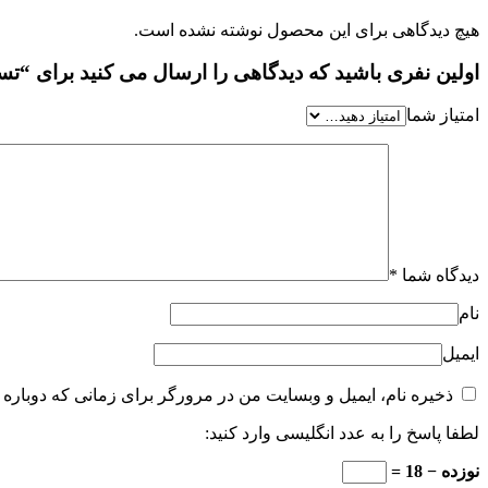
هیچ دیدگاهی برای این محصول نوشته نشده است.
اولین نفری باشید که دیدگاهی را ارسال می کنید برای “تستراد
امتیاز شما
دیدگاه شما
*
نام
ایمیل
ذخیره نام، ایمیل و وبسایت من در مرورگر برای زمانی که دوباره 
لطفا پاسخ را به عدد انگلیسی وارد کنید:
نوزده − 18 =