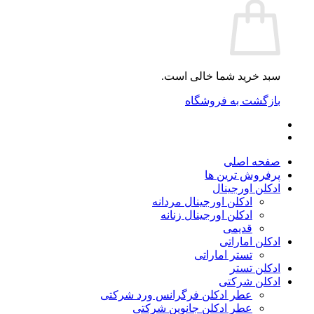
سبد خرید شما خالی است.
بازگشت به فروشگاه
صفحه اصلی
پرفروش ترین ها
ادکلن اورجینال
ادکلن اورجینال مردانه
ادکلن اورجینال زنانه
قدیمی
ادکلن اماراتی
تستر اماراتی
ادکلن تستر
ادکلن شرکتی
عطر ادکلن فرگرانس ورد شرکتی
عطر ادکلن جانوین شرکتی