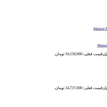
ان
قیمت فعلی: 10,158,000 تومان.
ان
قیمت فعلی: 14,737,000 تومان.